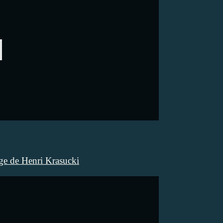
e de Henri Krasucki