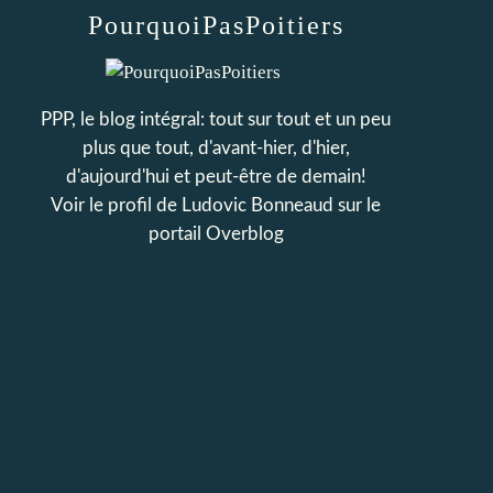
PourquoiPasPoitiers
PPP, le blog intégral: tout sur tout et un peu
plus que tout, d'avant-hier, d'hier,
d'aujourd'hui et peut-être de demain!
Voir le profil de
Ludovic Bonneaud
sur le
portail Overblog