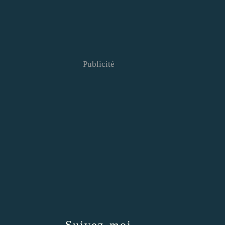
Publicité