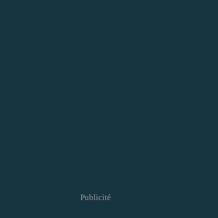
Publicité