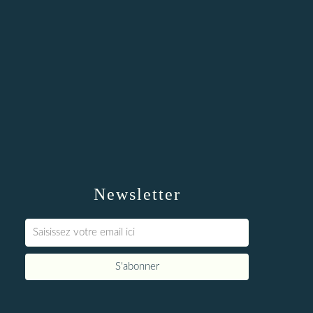
Newsletter