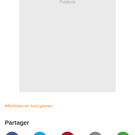
Publicité
#Archives en tout genres
Partager