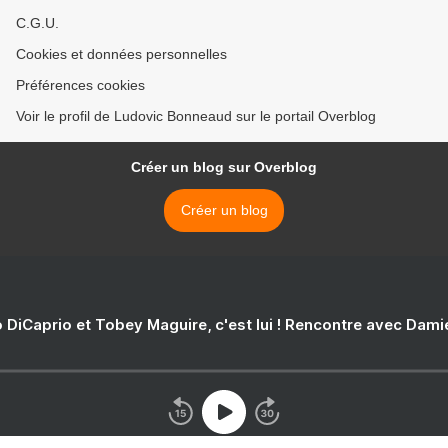
C.G.U.
Cookies et données personnelles
Préférences cookies
Voir le profil de Ludovic Bonneaud sur le portail Overblog
Créer un blog sur Overblog
Créer un blog
 DiCaprio et Tobey Maguire, c'est lui ! Rencontre avec Dam