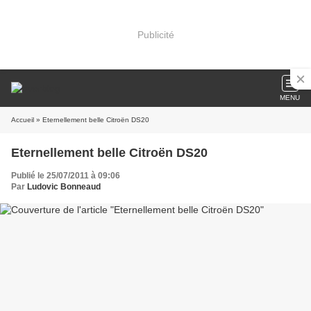
Publicité
MENU
Accueil
» Eternellement belle Citroën DS20
Eternellement belle Citroën DS20
Publié le 25/07/2011 à 09:06
Par
Ludovic Bonneaud