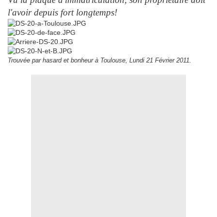
l'avoir depuis fort longtemps!
Trouvée par hasard et bonheur à Toulouse, Lundi 21 Février 2011.