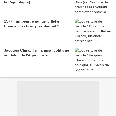
la République)
1977 : un peintre sur un billet en
Francs, un choix présidentiel ?
Jacques Chirac : un animal politique
au Salon de l'Agriculture