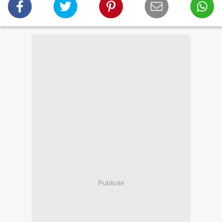
Publicité