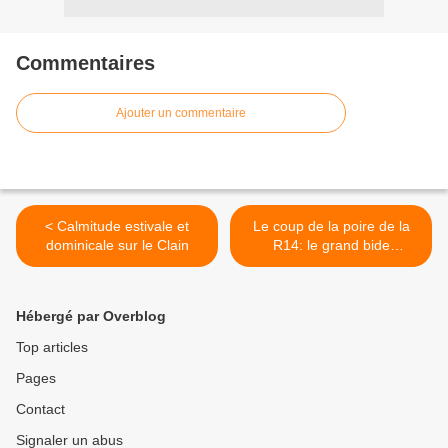
Commentaires
Ajouter un commentaire
< Calmitude estivale et
Le coup de la poire de la
dominicale sur le Clain
R14: le grand bide
publicitaire >
Hébergé par Overblog
Top articles
Pages
Contact
Signaler un abus