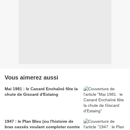
Vous aimerez aussi
Mai 1981 : le Canard Enchaîné fête la
chute de Giscard d'Estaing
1947 : le Plan Bleu (ou l'histoire de
bras cassés voulant comploter contre