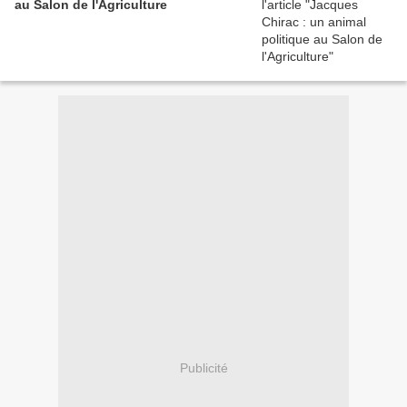
au Salon de l'Agriculture
Publicité