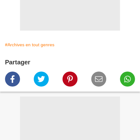
#Archives en tout genres
Partager