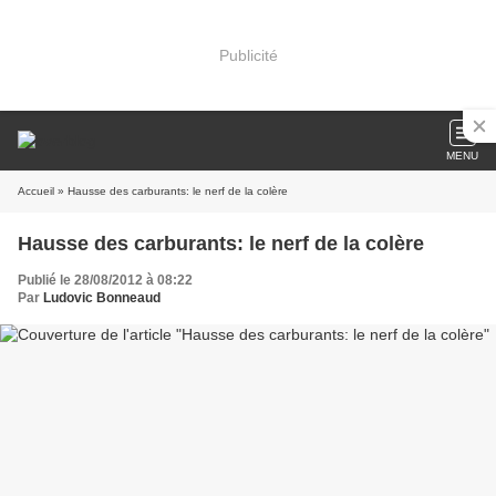
Publicité
MENU
Accueil
» Hausse des carburants: le nerf de la colère
Hausse des carburants: le nerf de la colère
Publié le 28/08/2012 à 08:22
Par
Ludovic Bonneaud