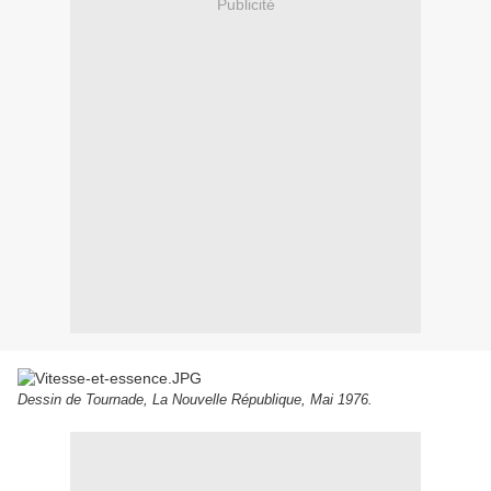
Publicité
Dessin de Tournade, La Nouvelle République, Mai 1976.