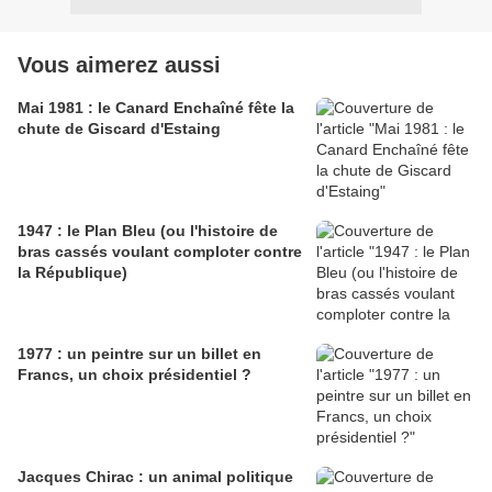
Vous aimerez aussi
Mai 1981 : le Canard Enchaîné fête la
chute de Giscard d'Estaing
1947 : le Plan Bleu (ou l'histoire de
bras cassés voulant comploter contre
la République)
1977 : un peintre sur un billet en
Francs, un choix présidentiel ?
Jacques Chirac : un animal politique