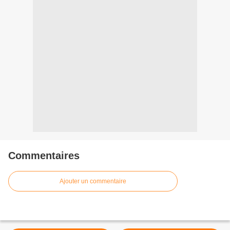
Commentaires
Ajouter un commentaire