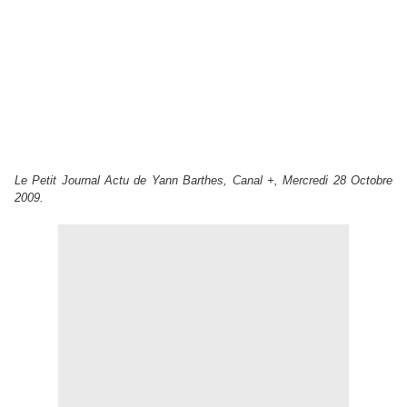
Le Petit Journal Actu de Yann Barthes, Canal +, Mercredi 28 Octobre
2009.