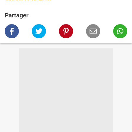
Partager