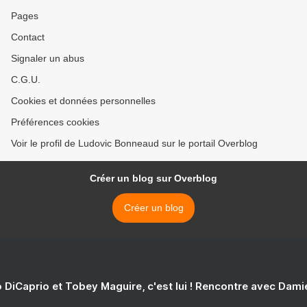
Pages
Contact
Signaler un abus
C.G.U.
Cookies et données personnelles
Préférences cookies
Voir le profil de Ludovic Bonneaud sur le portail Overblog
Créer un blog sur Overblog
Créer un blog
 DiCaprio et Tobey Maguire, c'est lui ! Rencontre avec Dam