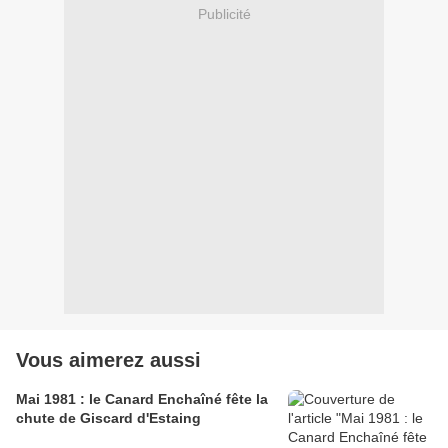
Publicité
Vous aimerez aussi
Mai 1981 : le Canard Enchaîné fête la
chute de Giscard d'Estaing