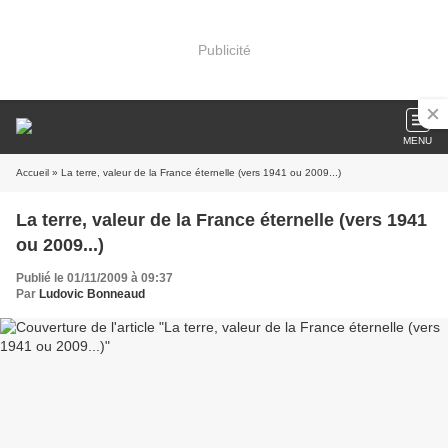
Publicité
MENU
Accueil
» La terre, valeur de la France éternelle (vers 1941 ou 2009...)
La terre, valeur de la France éternelle (vers 1941
ou 2009...)
Publié le 01/11/2009 à 09:37
Par
Ludovic Bonneaud