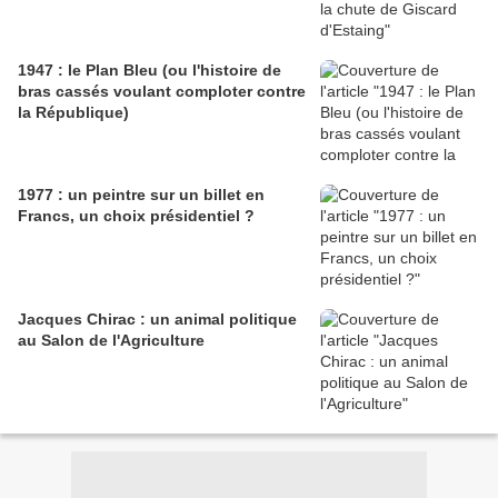
1947 : le Plan Bleu (ou l'histoire de
bras cassés voulant comploter contre
la République)
1977 : un peintre sur un billet en
Francs, un choix présidentiel ?
Jacques Chirac : un animal politique
au Salon de l'Agriculture