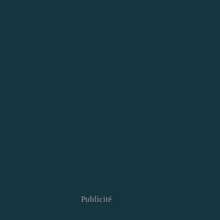
Publicité