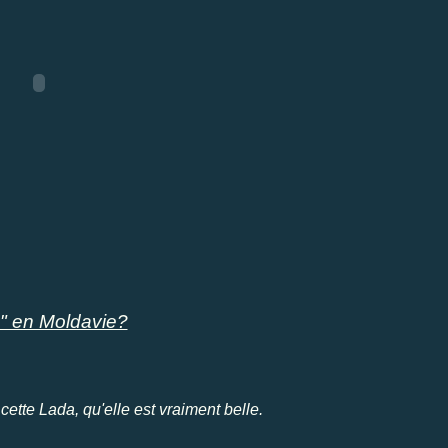
" en Moldavie?
cette Lada, qu'elle est vraiment belle.