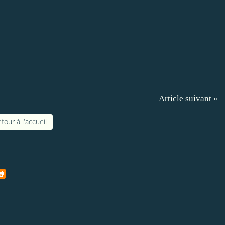
Article suivant »
tour à l'accueil