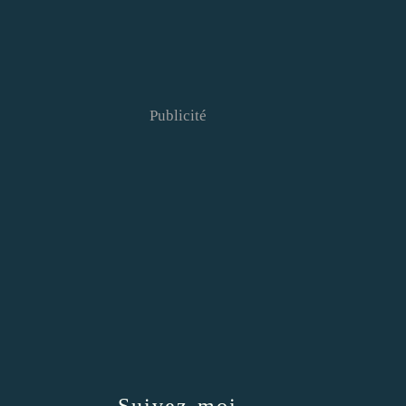
Publicité