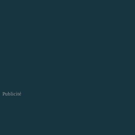
Publicité