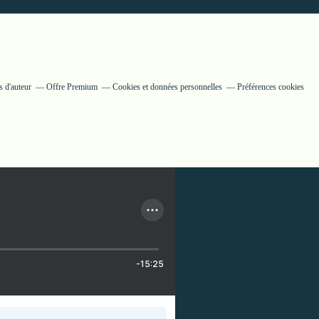
 d'auteur
Offre Premium
Cookies et données personnelles
Préférences cookies
-15:25