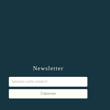
Newsletter