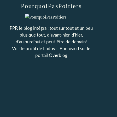
PourquoiPasPoitiers
PPP, le blog intégral: tout sur tout et un peu
plus que tout, d'avant-hier, d'hier,
d'aujourd'hui et peut-être de demain!
Voir le profil de
Ludovic Bonneaud
sur le
portail Overblog