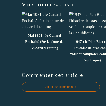
Vous aimerez aussi :
Mai 1981 : le Canard
Enchaîné fête la chute de
1947 : le Plan Bleu (
Giscard d'Estaing
l'histoire de bras cas
voulant comploter cont
République)
Commenter cet article
Ajouter un commentaire