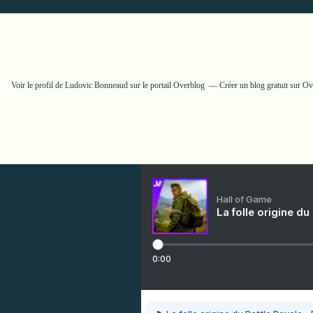
Voir le profil de
Ludovic Bonneaud
sur le portail Overblog
Créer un blog gratuit sur O
Hall of Game
La folle origine du
0:00