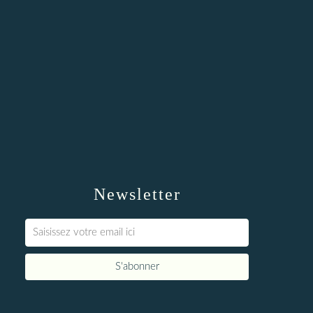
Newsletter