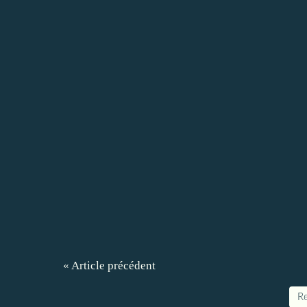
« Article précédent
Re