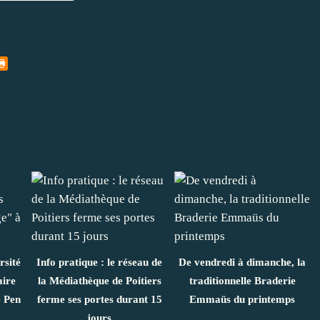
rsité
Info pratique : le réseau de
De vendredi à dimanche, la
aire
la Médiathèque de Poitiers
traditionnelle Braderie
 Pen
ferme ses portes durant 15
Emmaüs du printemps
jours