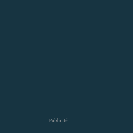
Publicité