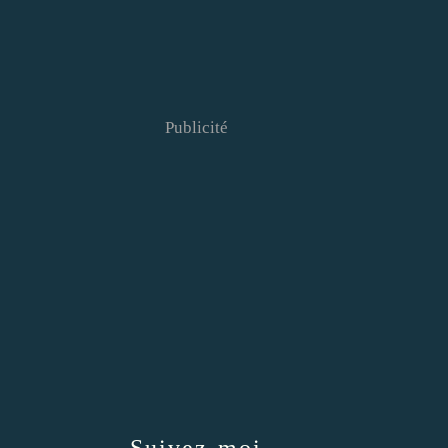
Publicité