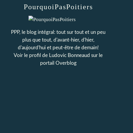
PourquoiPasPoitiers
PPP, le blog intégral: tout sur tout et un peu
plus que tout, d'avant-hier, d'hier,
d'aujourd'hui et peut-être de demain!
Voir le profil de
Ludovic Bonneaud
sur le
portail Overblog