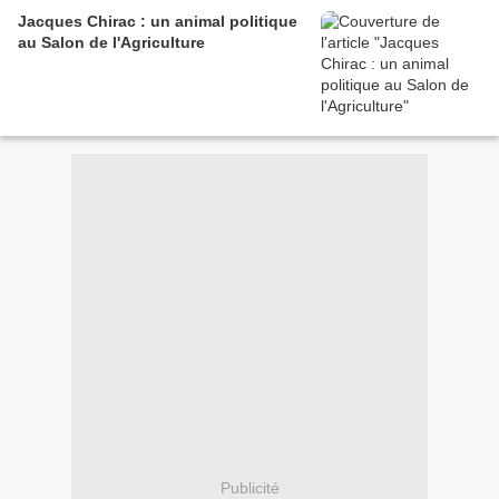
Jacques Chirac : un animal politique
au Salon de l'Agriculture
Publicité