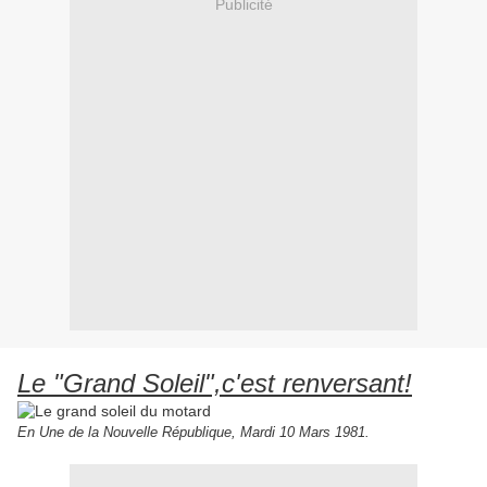
Publicité
Le "Grand Soleil",c'est renversant!
En Une de la Nouvelle République, Mardi 10 Mars 1981.