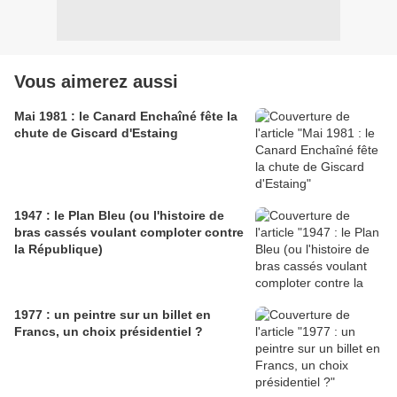
Vous aimerez aussi
Mai 1981 : le Canard Enchaîné fête la
chute de Giscard d'Estaing
1947 : le Plan Bleu (ou l'histoire de
bras cassés voulant comploter contre
la République)
1977 : un peintre sur un billet en
Francs, un choix présidentiel ?