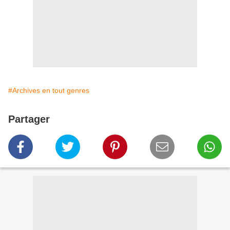
#Archives en tout genres
Partager