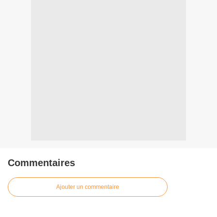
Commentaires
Ajouter un commentaire