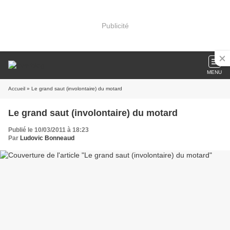
Publicité
MENU
Accueil
» Le grand saut (involontaire) du motard
Le grand saut (involontaire) du motard
Publié le 10/03/2011 à 18:23
Par
Ludovic Bonneaud