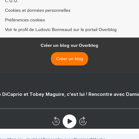
C.G.U.
Cookies et données personnelles
Préférences cookies
Voir le profil de Ludovic Bonneaud sur le portail Overblog
Créer un blog sur Overblog
Créer un blog
 DiCaprio et Tobey Maguire, c'est lui ! Rencontre avec Dam