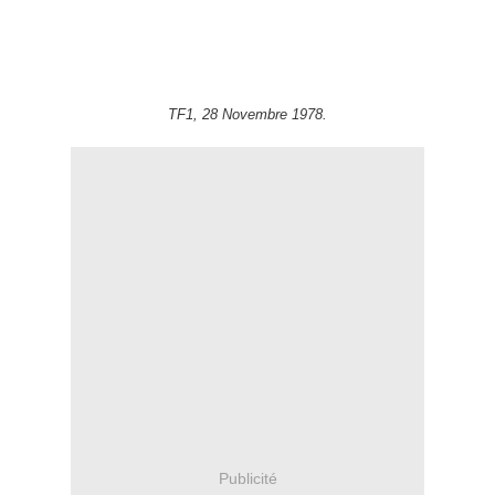
TF1, 28 Novembre 1978.
Publicité