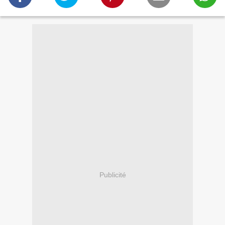
Publicité