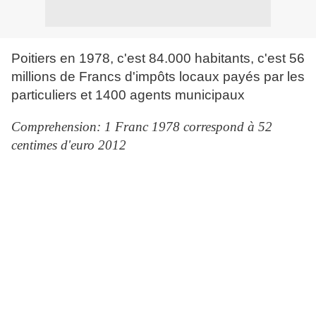
Poitiers en 1978, c'est 84.000 habitants, c'est 56
millions de Francs d'impôts locaux payés par les
particuliers et 1400 agents municipaux
Comprehension: 1 Franc 1978 correspond à 52
centimes d'euro 2012