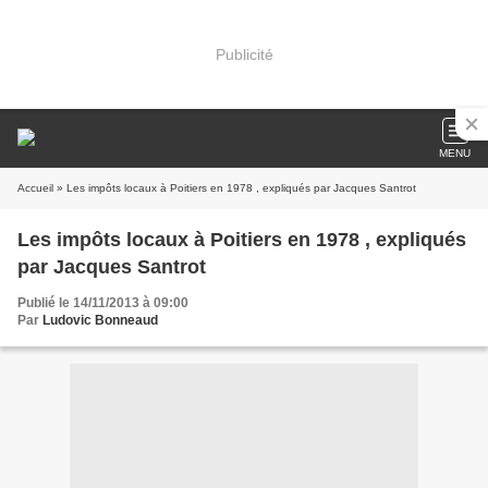
Publicité
MENU
Accueil
» Les impôts locaux à Poitiers en 1978 , expliqués par Jacques Santrot
Les impôts locaux à Poitiers en 1978 , expliqués
par Jacques Santrot
Publié le 14/11/2013 à 09:00
Par
Ludovic Bonneaud