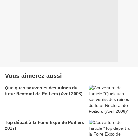
Vous aimerez aussi
Quelques souvenirs des ruines du
futur Rectorat de Poitiers (Avril 2008)
Top départ à la Foire Expo de Poitiers
2017!