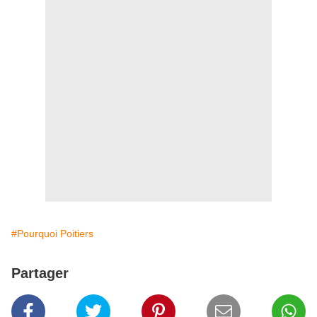
#Pourquoi Poitiers
Partager