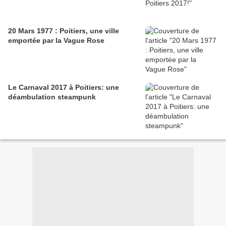
20 Mars 1977 : Poitiers, une ville
emportée par la Vague Rose
Le Carnaval 2017 à Poitiers: une
déambulation steampunk