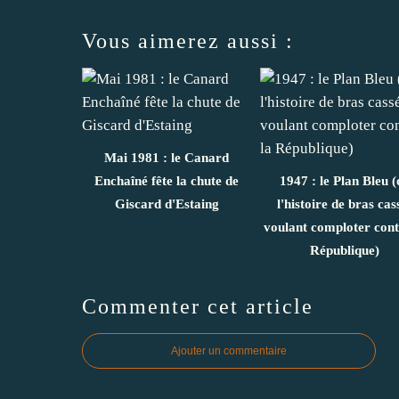
Vous aimerez aussi :
Mai 1981 : le Canard
Enchaîné fête la chute de
1947 : le Plan Bleu (
Giscard d'Estaing
l'histoire de bras cas
voulant comploter cont
République)
Commenter cet article
Ajouter un commentaire