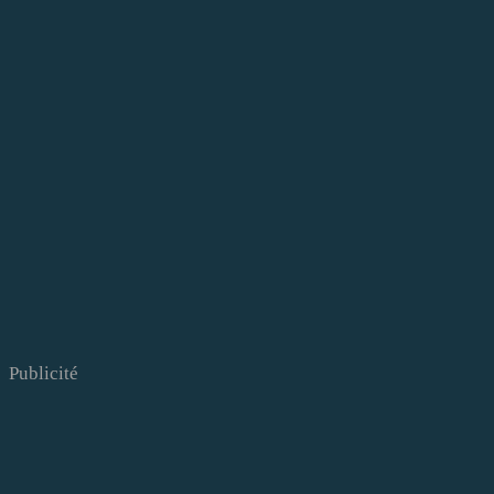
Publicité