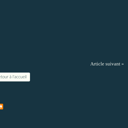
Article suivant »
tour à l'accueil