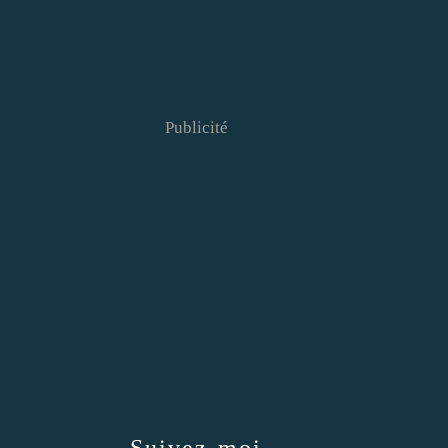
Publicité