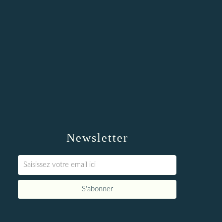
Newsletter