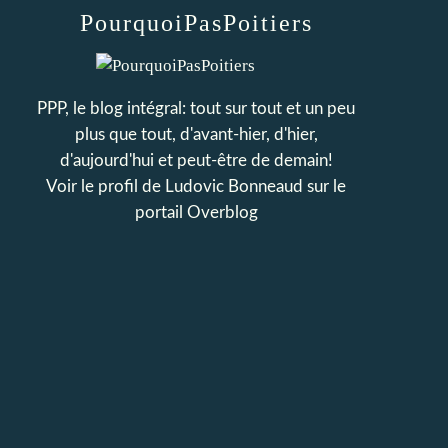
PourquoiPasPoitiers
PPP, le blog intégral: tout sur tout et un peu
plus que tout, d'avant-hier, d'hier,
d'aujourd'hui et peut-être de demain!
Voir le profil de
Ludovic Bonneaud
sur le
portail Overblog