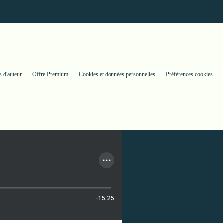
 d'auteur
Offre Premium
Cookies et données personnelles
Préférences cookies
-15:25