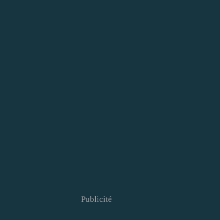
Publicité