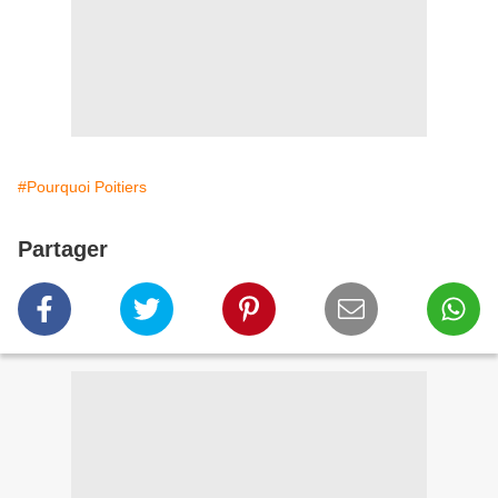
#Pourquoi Poitiers
Partager