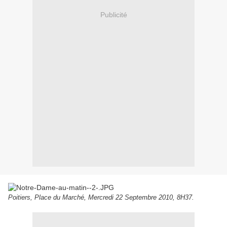
Publicité
Poitiers, Place du Marché, Mercredi 22 Septembre 2010, 8H37.