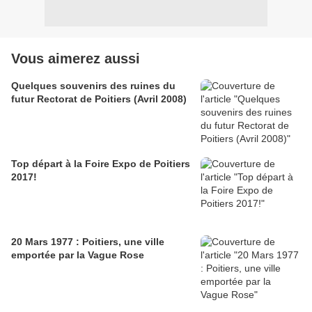
Vous aimerez aussi
Quelques souvenirs des ruines du
futur Rectorat de Poitiers (Avril 2008)
Top départ à la Foire Expo de Poitiers
2017!
20 Mars 1977 : Poitiers, une ville
emportée par la Vague Rose