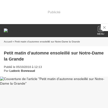
Publicité
MENU
Accueil
» Petit matin d'automne ensoleillé sur Notre-Dame la Grande
Petit matin d'automne ensoleillé sur Notre-Dame
la Grande
Publié le 05/10/2010 à 12:13
Par
Ludovic Bonneaud