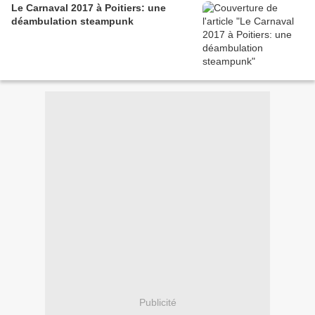
Le Carnaval 2017 à Poitiers: une
déambulation steampunk
Publicité