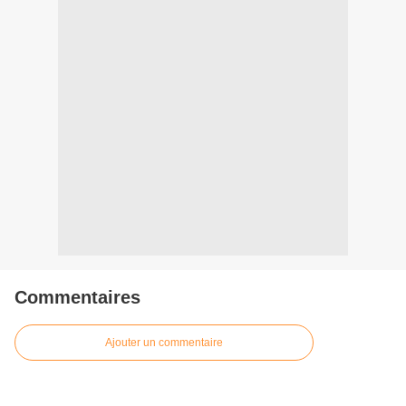
Commentaires
Ajouter un commentaire