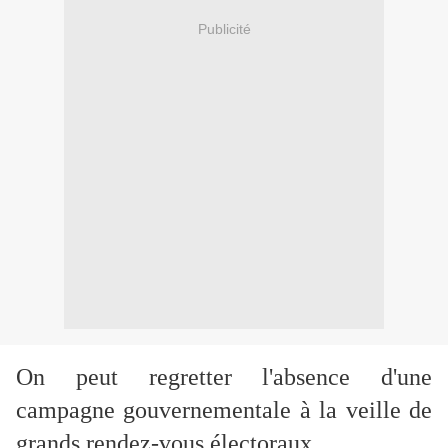
Publicité
On peut regretter l'absence d'une
campagne gouvernementale à la veille de
grands rendez-vous électoraux