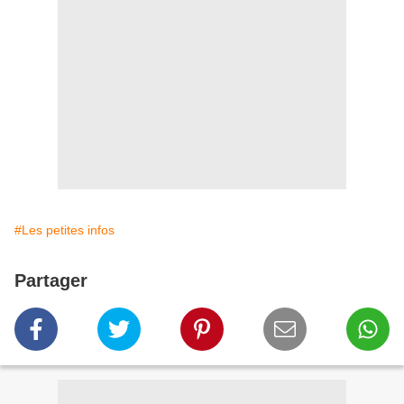
#Les petites infos
Partager