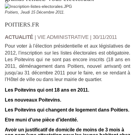
Poitiers, Jeudi 15 Décembre 2011.
POITIERS.FR
ACTUALITÉ
| VIE ADMINISTRATIVE | 30/11/2011
Pour voter à l'élection présidentielle et aux législatives de
2012, l'inscription sur les listes électorales est obligatoire.
Les Poitevins qui ne sont pas encore inscrits (18 ans en
2011, déménagement dans Poitiers, nouvel arrivant) ont
jusqu'au 31 décembre 2011 pour le faire, en se rendant à
l'Hôtel de ville ou dans leur mairie de quartier.
Les Poitevins qui ont 18 ans en 2011.
Les nouveaux Poitevins.
Les Poitevins qui changent de logement dans Poitiers.
Etre muni d'une pièce d'identité.
Avoir un justificatif de domicile de moins de 3 mois à