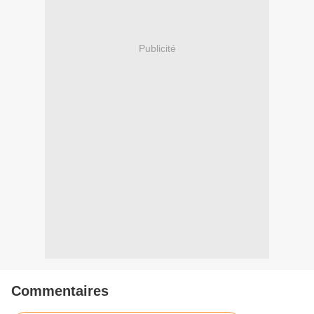
Publicité
Commentaires