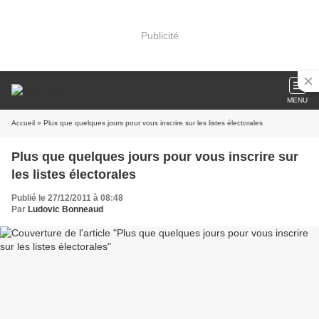
Publicité
MENU
Accueil
» Plus que quelques jours pour vous inscrire sur les listes électorales
Plus que quelques jours pour vous inscrire sur
les listes électorales
Publié le 27/12/2011 à 08:48
Par
Ludovic Bonneaud