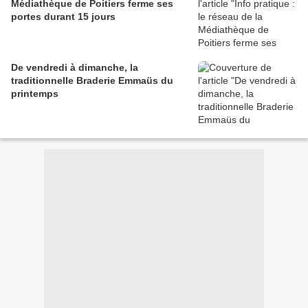
Médiathèque de Poitiers ferme ses
portes durant 15 jours
De vendredi à dimanche, la
traditionnelle Braderie Emmaüs du
printemps