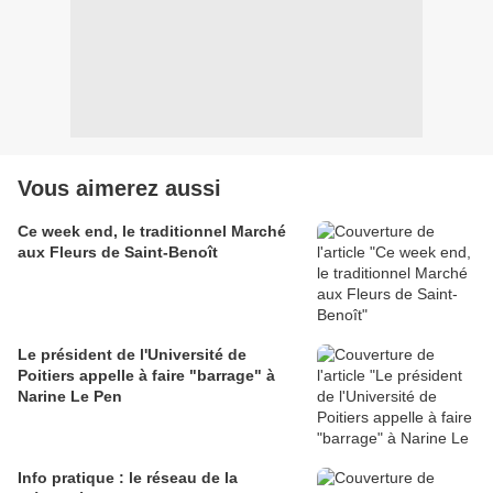
Vous aimerez aussi
Ce week end, le traditionnel Marché
aux Fleurs de Saint-Benoît
Le président de l'Université de
Poitiers appelle à faire "barrage" à
Narine Le Pen
Info pratique : le réseau de la