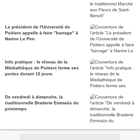
Le président de l'Université de
Poitiers appelle à faire "barrage" à
Narine Le Pen
Info pratique : le réseau de la
Médiathèque de Poitiers ferme ses
portes durant 15 jours
De vendredi à dimanche, la
traditionnelle Braderie Emmaüs du
printemps