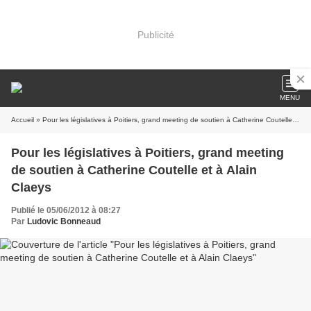
Publicité
MENU
Accueil
» Pour les législatives à Poitiers, grand meeting de soutien à Catherine Coutelle et à Alain Claeys
Pour les législatives à Poitiers, grand meeting
de soutien à Catherine Coutelle et à Alain
Claeys
Publié le 05/06/2012 à 08:27
Par
Ludovic Bonneaud