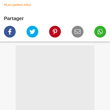
#Les petites infos
Partager