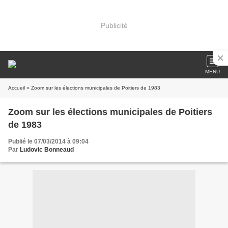
Publicité
MENU
Accueil
» Zoom sur les élections municipales de Poitiers de 1983
Zoom sur les élections municipales de Poitiers
de 1983
Publié le 07/03/2014 à 09:04
Par
Ludovic Bonneaud