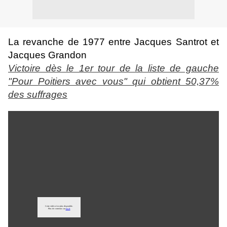
La revanche de 1977 entre Jacques Santrot et
Jacques Grandon
Victoire dès le 1er tour de la liste de gauche
"Pour Poitiers avec vous" qui obtient 50,37%
des suffrages