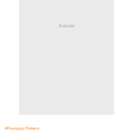
Publicité
#Pourquoi Poitiers