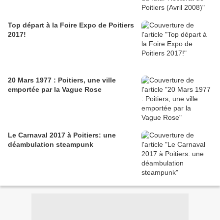
Top départ à la Foire Expo de Poitiers
2017!
20 Mars 1977 : Poitiers, une ville
emportée par la Vague Rose
Le Carnaval 2017 à Poitiers: une
déambulation steampunk