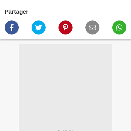
Partager