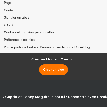
Pages
Contact
Signaler un abus
C.G.U.
Cookies et données personnelles
Préférences cookies
Voir le profil de Ludovic Bonneaud sur le portail Overblog
Créer un blog sur Overblog
Créer un blog
 DiCaprio et Tobey Maguire, c'est lui ! Rencontre avec Dam