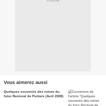
Publicité
Vous aimerez aussi
Quelques souvenirs des ruines du
futur Rectorat de Poitiers (Avril 2008)