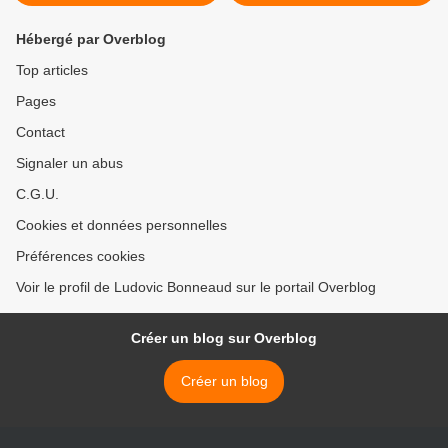
Hébergé par Overblog
Top articles
Pages
Contact
Signaler un abus
C.G.U.
Cookies et données personnelles
Préférences cookies
Voir le profil de Ludovic Bonneaud sur le portail Overblog
Créer un blog sur Overblog
Créer un blog