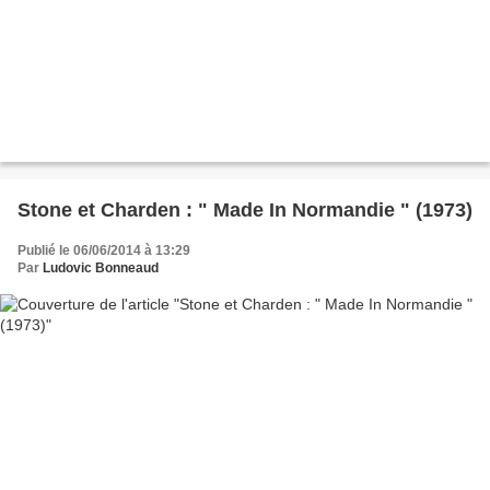
Stone et Charden : " Made In Normandie " (1973)
Publié le 06/06/2014 à 13:29
Par
Ludovic Bonneaud