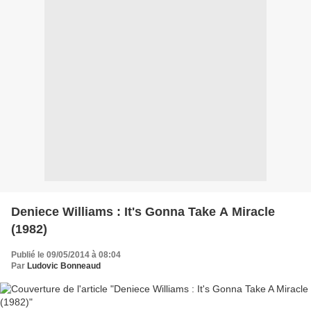
Deniece Williams : It's Gonna Take A Miracle
(1982)
Publié le 09/05/2014 à 08:04
Par
Ludovic Bonneaud