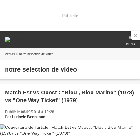
Publicité
MENU
Accueil
» notre selection de video
notre selection de video
Match Est vs Ouest : "Bleu , Bleu Marine" (1978)
vs "One Way Ticket" (1979)
Publié le 06/09/2014 à 10:28
Par
Ludovic Bonneaud