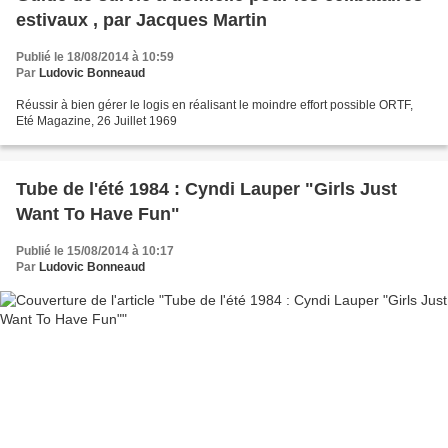
estivaux , par Jacques Martin
Publié le 18/08/2014 à 10:59
Par
Ludovic Bonneaud
Réussir à bien gérer le logis en réalisant le moindre effort possible ORTF,
Eté Magazine, 26 Juillet 1969
Tube de l'été 1984 : Cyndi Lauper "Girls Just
Want To Have Fun"
Publié le 15/08/2014 à 10:17
Par
Ludovic Bonneaud