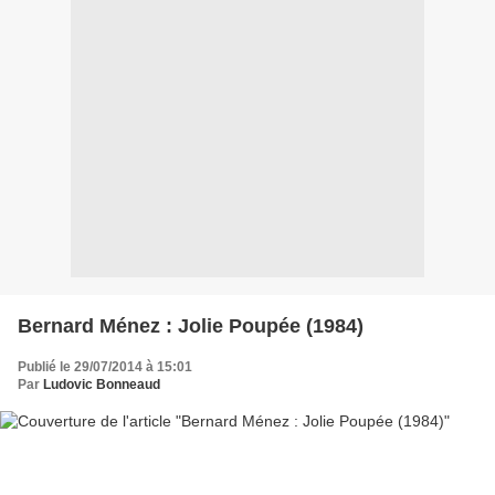
Bernard Ménez : Jolie Poupée (1984)
Publié le 29/07/2014 à 15:01
Par
Ludovic Bonneaud