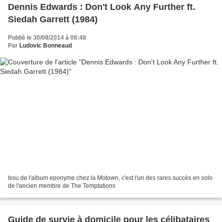
Dennis Edwards : Don't Look Any Further ft.
Siedah Garrett (1984)
Publié le 30/08/2014 à 08:48
Par
Ludovic Bonneaud
Issu de l'album eponyme chez la Motown, c'est l'un des rares succès en solo
de l'ancien membre de The Temptations
Guide de survie à domicile pour les célibataires