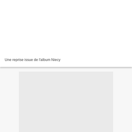
Une reprise issue de l'album Niecy