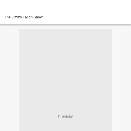
The Jimmy Fallon Show.
Publicité