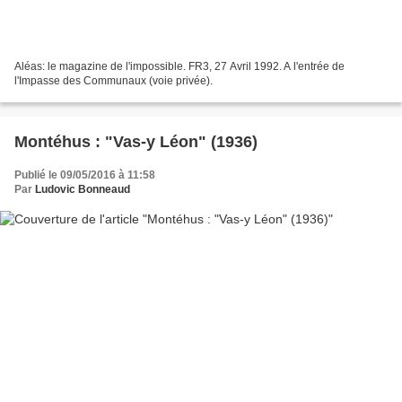
Aléas: le magazine de l'impossible. FR3, 27 Avril 1992. A l'entrée de
l'Impasse des Communaux (voie privée).
Montéhus : "Vas-y Léon" (1936)
Publié le 09/05/2016 à 11:58
Par
Ludovic Bonneaud