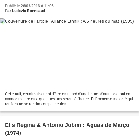
Publié le 26/03/2016 à 11:05
Par
Ludovic Bonneaud
Cette nuit, certains risquent d'être en retard d'une heure, d'autres seront en
avance malgré eux, quelques uns seront à l'heure. Et l'immense majorité qui
ronflera ne se rendra compte de rien...
Elis Regina & Antônio Jobim : Aguas de Março
(1974)