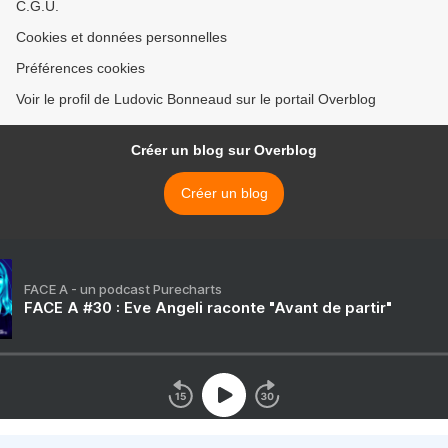
C.G.U.
Cookies et données personnelles
Préférences cookies
Voir le profil de Ludovic Bonneaud sur le portail Overblog
Créer un blog sur Overblog
Créer un blog
FACE A - un podcast Purecharts
FACE A #30 : Eve Angeli raconte "Avant de partir"