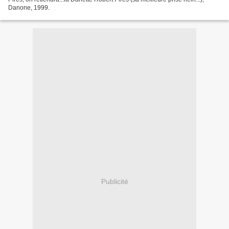
Danone, 1999.
Publicité