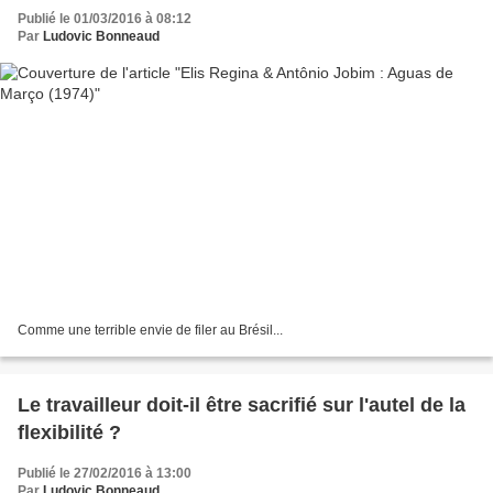
Publié le 01/03/2016 à 08:12
Par
Ludovic Bonneaud
Comme une terrible envie de filer au Brésil...
Le travailleur doit-il être sacrifié sur l'autel de la
flexibilité ?
Publié le 27/02/2016 à 13:00
Par
Ludovic Bonneaud