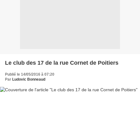
Le club des 17 de la rue Cornet de Poitiers
Publié le 14/05/2016 à 07:20
Par
Ludovic Bonneaud