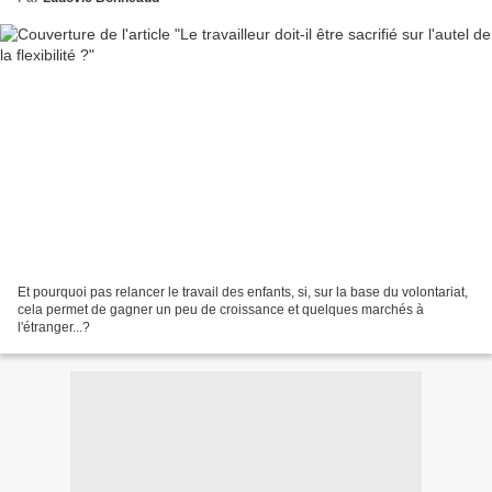
Et pourquoi pas relancer le travail des enfants, si, sur la base du volontariat,
cela permet de gagner un peu de croissance et quelques marchés à
l'étranger...?