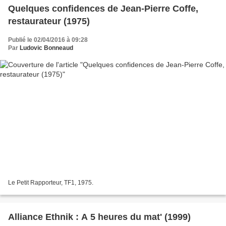
Quelques confidences de Jean-Pierre Coffe,
restaurateur (1975)
Publié le 02/04/2016 à 09:28
Par
Ludovic Bonneaud
Le Petit Rapporteur, TF1, 1975.
Alliance Ethnik : A 5 heures du mat' (1999)