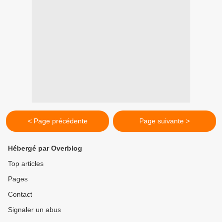
< Page précédente
Page suivante >
Hébergé par Overblog
Top articles
Pages
Contact
Signaler un abus