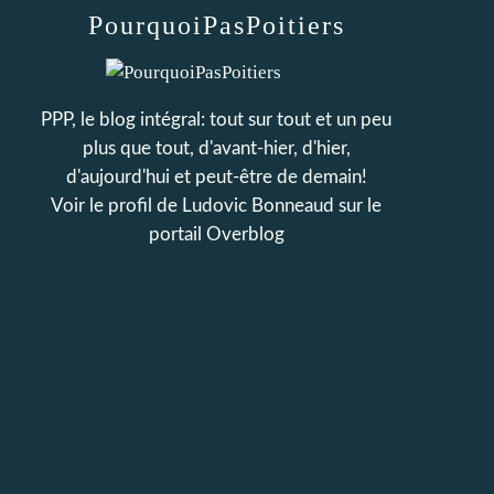
PourquoiPasPoitiers
PPP, le blog intégral: tout sur tout et un peu
plus que tout, d'avant-hier, d'hier,
d'aujourd'hui et peut-être de demain!
Voir le profil de
Ludovic Bonneaud
sur le
portail Overblog