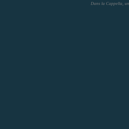
Dans la Cappella, une