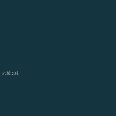
Publicité