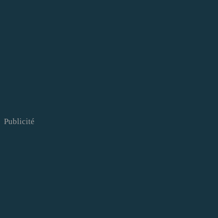
Publicité