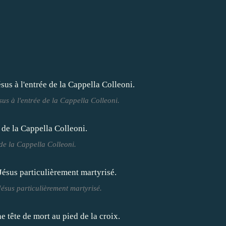
us à l'entrée de la Cappella Colleoni.
de la Cappella Colleoni.
ésus particulièrement martyrisé.