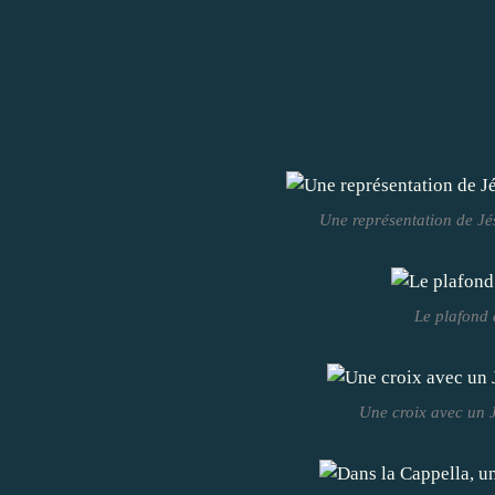
Une représentation de Jés
Le plafond 
Une croix avec un J