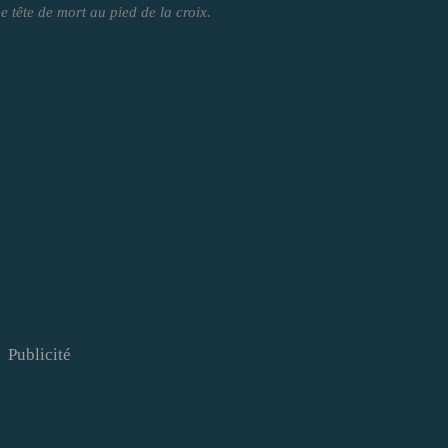
 tête de mort au pied de la croix.
Publicité