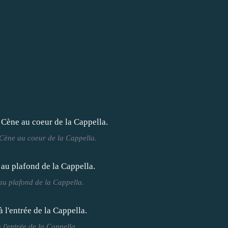
Cène au coeur de la Cappella.
au plafond de la Cappella.
 l'entrée de la Cappella.