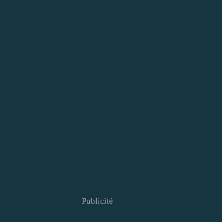
Publicité