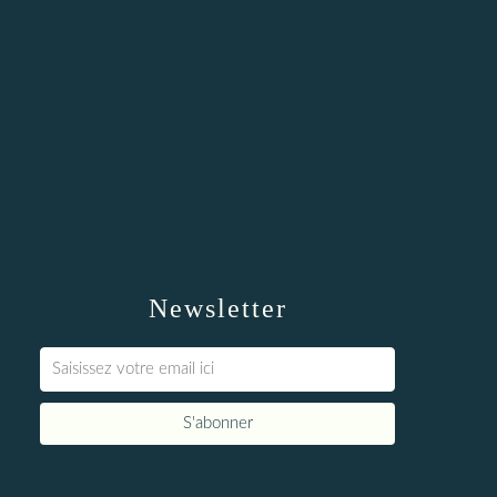
Newsletter