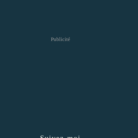
Publicité