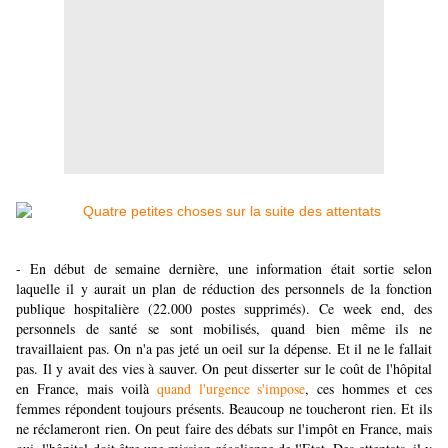
- En début de semaine dernière, une information était sortie selon
laquelle il y aurait un plan de réduction des personnels de la fonction
publique hospitalière (22.000 postes supprimés). Ce week end, des
personnels de santé se sont mobilisés, quand bien même ils ne
travaillaient pas. On n'a pas jeté un oeil sur la dépense. Et il ne le fallait
pas. Il y avait des vies à sauver. On peut disserter sur le coût de l'hôpital
en France, mais voilà
quand l'urgence s'impose
, ces hommes et ces
femmes répondent toujours présents. Beaucoup ne toucheront rien. Et ils
ne réclameront rien. On peut faire des débats sur l'impôt en France, mais