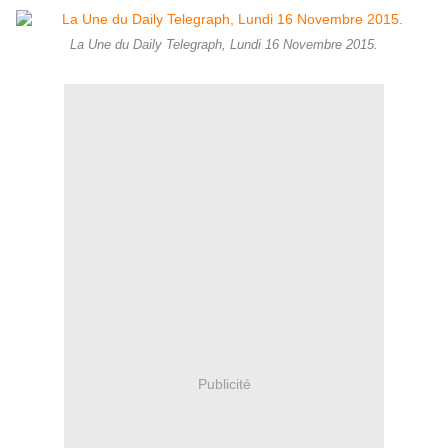
La Une du Daily Telegraph, Lundi 16 Novembre 2015.
Publicité