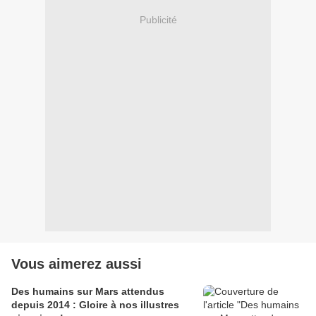
Publicité
Vous aimerez aussi
Des humains sur Mars attendus
depuis 2014 : Gloire à nos illustres