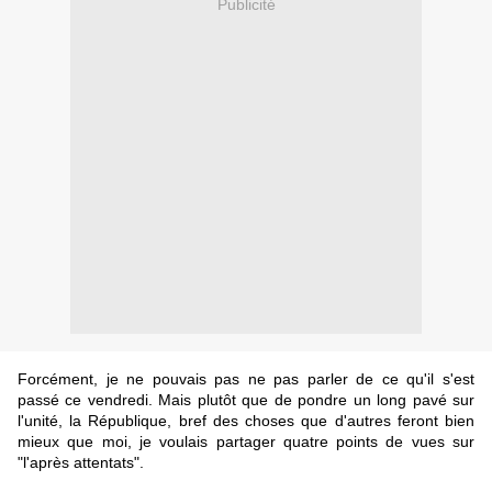
Publicité
Forcément, je ne pouvais pas ne pas parler de ce qu'il s'est
passé ce vendredi. Mais plutôt que de pondre un long pavé sur
l'unité, la République, bref des choses que d'autres feront bien
mieux que moi, je voulais partager quatre points de vues sur
"l'après attentats".