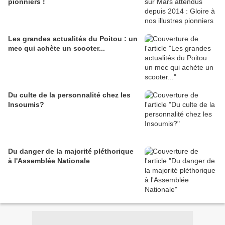
pionniers !
Les grandes actualités du Poitou : un
mec qui achète un scooter...
Du culte de la personnalité chez les
Insoumis?
Du danger de la majorité pléthorique
à l'Assemblée Nationale