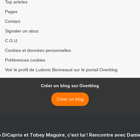
Top articles
Pages
Contact
Signaler un abus
C.G.U.
Cookies et données personnelles
Préférences cookies
Voir le profil de Ludovic Bonneaud sur le portail Overblog
Créer un blog sur Overblog
Créer un blog
 DiCaprio et Tobey Maguire, c'est lui ! Rencontre avec Dam