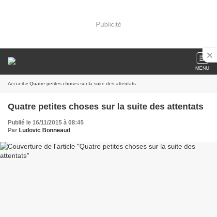
Publicité
MENU
Accueil
» Quatre petites choses sur la suite des attentats
Quatre petites choses sur la suite des attentats
Publié le 16/11/2015 à 08:45
Par
Ludovic Bonneaud