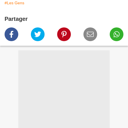
#Les Gens
Partager