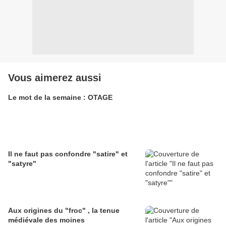
Vous aimerez aussi
Le mot de la semaine : OTAGE
Il ne faut pas confondre "satire" et
"satyre"
Aux origines du "froc" , la tenue
médiévale des moines