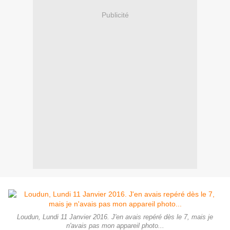
Publicité
Loudun, Lundi 11 Janvier 2016. J'en avais repéré dès le 7, mais je
n'avais pas mon appareil photo...