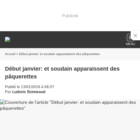
Publicité
MENU
Accueil
» Début janvier: et soudain apparaissent des pâquerettes
Début janvier: et soudain apparaissent des
pâquerettes
Publié le 13/01/2016 à 08:57
Par
Ludovic Bonneaud