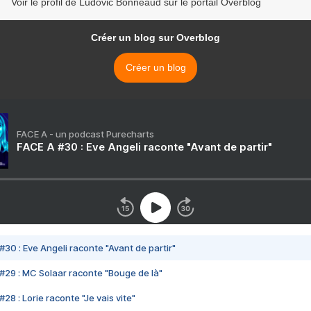
Voir le profil de Ludovic Bonneaud sur le portail Overblog
Créer un blog sur Overblog
Créer un blog
FACE A - un podcast Purecharts
FACE A #30 : Eve Angeli raconte "Avant de partir"
#30 : Eve Angeli raconte "Avant de partir"
#29 : MC Solaar raconte "Bouge de là"
28 : Lorie raconte "Je vais vite"