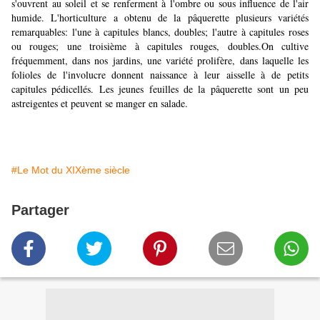
s'ouvrent au soleil et se renferment à l'ombre ou sous influence de l'air
humide. L'horticulture a obtenu de la pâquerette plusieurs variétés
remarquables: l'une à capitules blancs, doubles; l'autre à capitules roses
ou rouges; une troisième à capitules rouges, doubles.On cultive
fréquemment, dans nos jardins, une variété prolifère, dans laquelle les
folioles de l'involucre donnent naissance à leur aisselle à de petits
capitules pédicellés. Les jeunes feuilles de la pâquerette sont un peu
astreigentes et peuvent se manger en salade.
#Le Mot du XIXème siècle
Partager