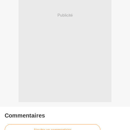
Publicité
Commentaires