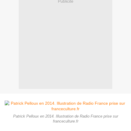
Publicité
Patrick Pelloux en 2014. Illustration de Radio France prise sur
franceculture.fr