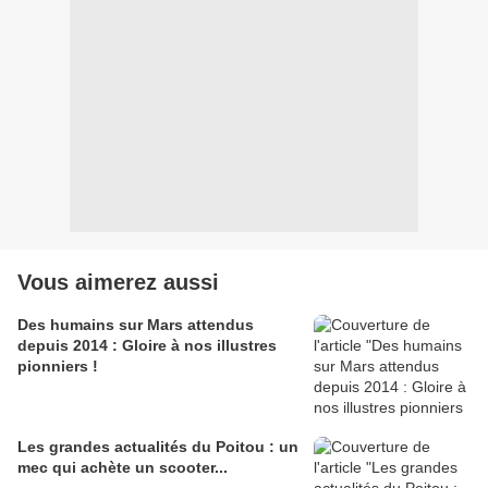
Vous aimerez aussi
Des humains sur Mars attendus
depuis 2014 : Gloire à nos illustres
pionniers !
Les grandes actualités du Poitou : un
mec qui achète un scooter...