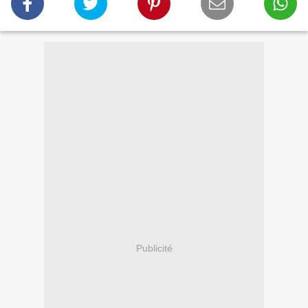
Publicité