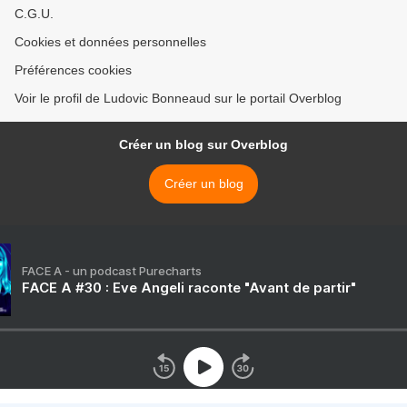
C.G.U.
Cookies et données personnelles
Préférences cookies
Voir le profil de Ludovic Bonneaud sur le portail Overblog
Créer un blog sur Overblog
Créer un blog
FACE A - un podcast Purecharts
FACE A #30 : Eve Angeli raconte "Avant de partir"