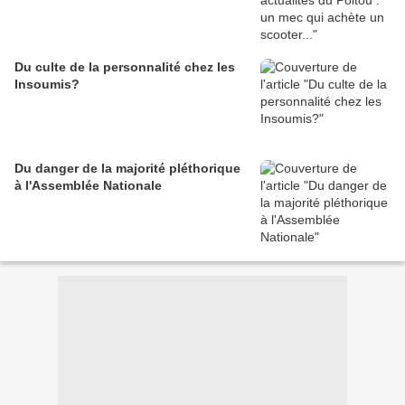
Du culte de la personnalité chez les
Insoumis?
Du danger de la majorité pléthorique
à l'Assemblée Nationale