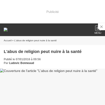
Publicité
MENU
Accueil
» L'abus de religion peut nuire à la santé
L'abus de religion peut nuire à la santé
Publié le 07/01/2016 à 09:56
Par
Ludovic Bonneaud