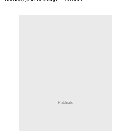
Publicité