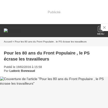
Publicité
MENU
Accueil
» Pour les 80 ans du Front Populaire , le PS écrase les travailleurs
Pour les 80 ans du Front Populaire , le PS
écrase les travailleurs
Publié le 19/02/2016 à 15:58
Par
Ludovic Bonneaud