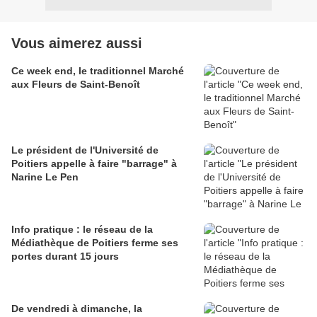
Vous aimerez aussi
Ce week end, le traditionnel Marché
aux Fleurs de Saint-Benoît
Le président de l'Université de
Poitiers appelle à faire "barrage" à
Narine Le Pen
Info pratique : le réseau de la
Médiathèque de Poitiers ferme ses
portes durant 15 jours
De vendredi à dimanche, la