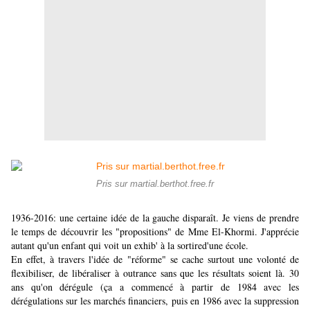
Pris sur martial.berthot.free.fr
1936-2016: une certaine idée de la gauche disparaît. Je viens de prendre
le temps de découvrir les "propositions" de Mme El-Khormi. J'apprécie
autant qu'un enfant qui voit un exhib' à la sortired'une école.
En effet, à travers l'idée de "réforme" se cache surtout une volonté de
flexibiliser, de libéraliser à outrance sans que les résultats soient là. 30
ans qu'on dérégule (ça a commencé à partir de 1984 avec les
dérégulations sur les marchés financiers, puis en 1986 avec la suppression