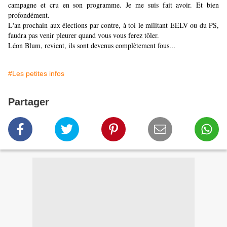
campagne et cru en son programme. Je me suis fait avoir. Et bien
profondément.
L'an prochain aux élections par contre, à toi le militant EELV ou du PS,
faudra pas venir pleurer quand vous vous ferez tôler.
Léon Blum, revient, ils sont devenus complètement fous...
#Les petites infos
Partager