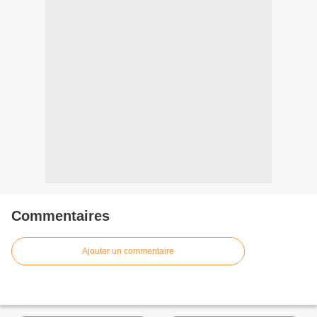
Commentaires
Ajouter un commentaire