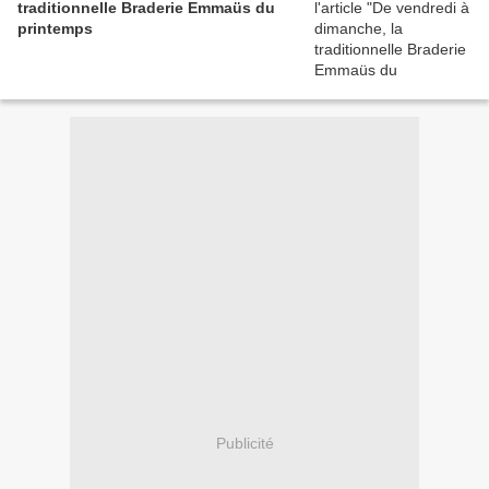
traditionnelle Braderie Emmaüs du
printemps
Publicité