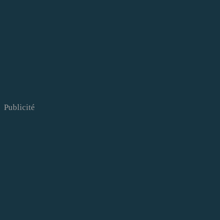
Publicité