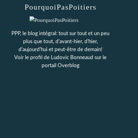
PourquoiPasPoitiers
PPP, le blog intégral: tout sur tout et un peu
plus que tout, d'avant-hier, d'hier,
d'aujourd'hui et peut-être de demain!
Voir le profil de
Ludovic Bonneaud
sur le
portail Overblog