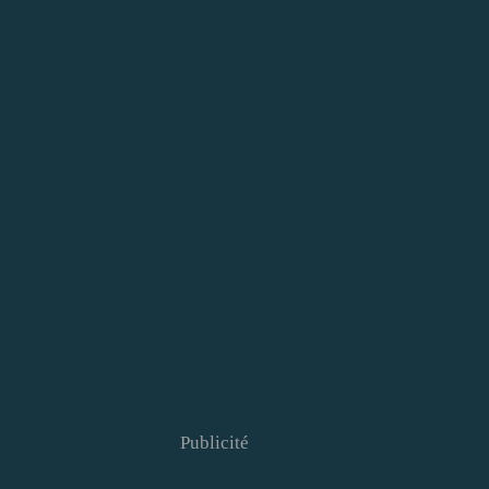
Publicité