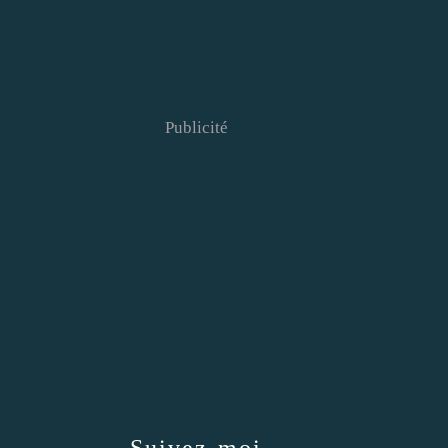
Publicité