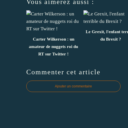
Vous aimerez aussi :
Le Grexit, l'enfant ter
Carter Wilkerson : un
du Brexit ?
amateur de nuggets roi du
RT sur Twitter !
Commenter cet article
Ajouter un commentaire