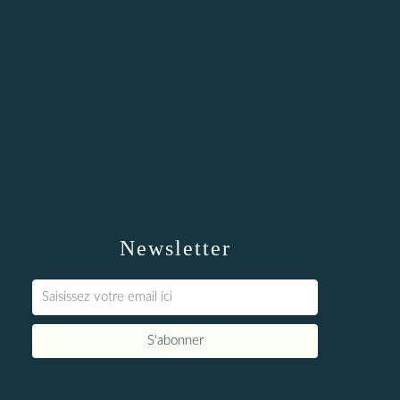
Newsletter