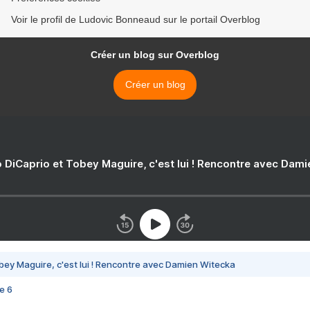
Voir le profil de Ludovic Bonneaud sur le portail Overblog
Créer un blog sur Overblog
Créer un blog
 DiCaprio et Tobey Maguire, c'est lui ! Rencontre avec Dam
bey Maguire, c'est lui ! Rencontre avec Damien Witecka
e 6