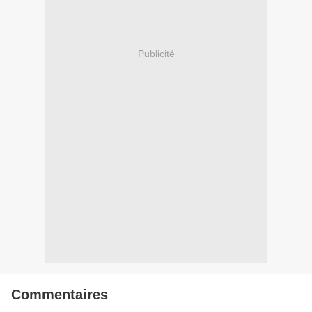
Publicité
Commentaires