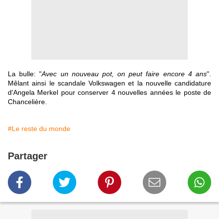
La bulle: "
Avec un nouveau pot, on peut faire encore 4 ans
".
Mêlant ainsi le scandale Volkswagen et la nouvelle candidature
d'Angela Merkel pour conserver 4 nouvelles années le poste de
Chancelière.
#Le reste du monde
Partager