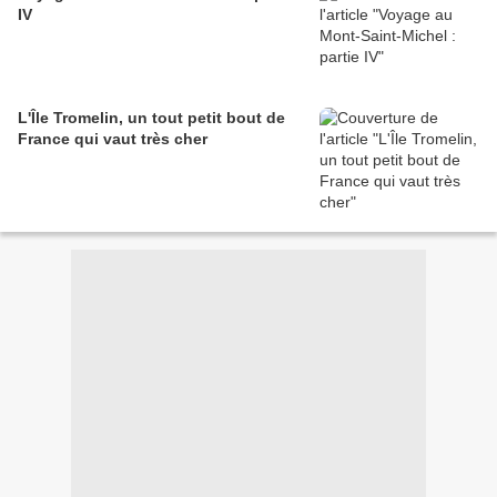
IV
L'Île Tromelin, un tout petit bout de
France qui vaut très cher