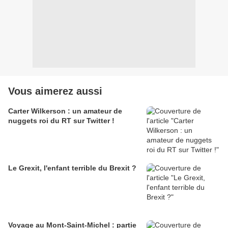
Vous aimerez aussi
Carter Wilkerson : un amateur de
nuggets roi du RT sur Twitter !
Le Grexit, l'enfant terrible du Brexit ?
Voyage au Mont-Saint-Michel : partie