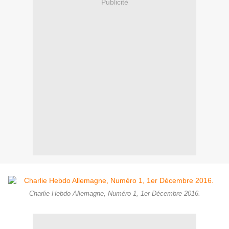
Publicité
Charlie Hebdo Allemagne, Numéro 1, 1er Décembre 2016.