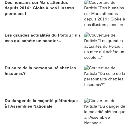
Des humains sur Mars attendus
depuis 2014 : Gloire à nos illustres
pionniers !
Les grandes actualités du Poitou : un
mec qui achète un scooter...
Du culte de la personnalité chez les
Insoumis?
Du danger de la majorité pléthorique
à l'Assemblée Nationale