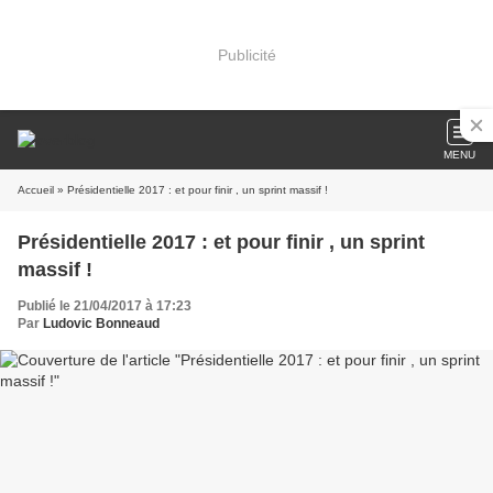
Publicité
MENU
Accueil
» Présidentielle 2017 : et pour finir , un sprint massif !
Présidentielle 2017 : et pour finir , un sprint
massif !
Publié le 21/04/2017 à 17:23
Par
Ludovic Bonneaud