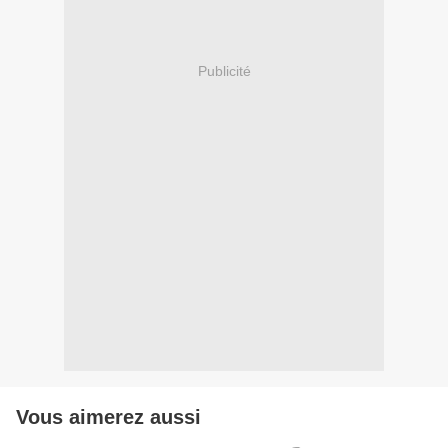
Publicité
Vous aimerez aussi