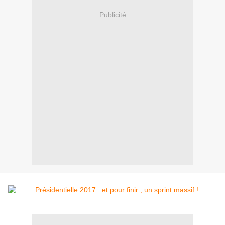
Publicité