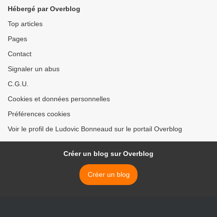
Hébergé par Overblog
Top articles
Pages
Contact
Signaler un abus
C.G.U.
Cookies et données personnelles
Préférences cookies
Voir le profil de Ludovic Bonneaud sur le portail Overblog
Créer un blog sur Overblog
Créer un blog