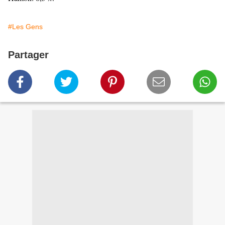
#Les Gens
Partager