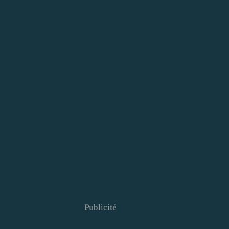
Publicité