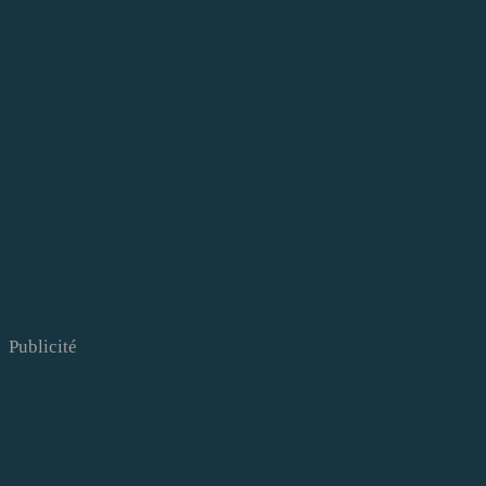
Publicité