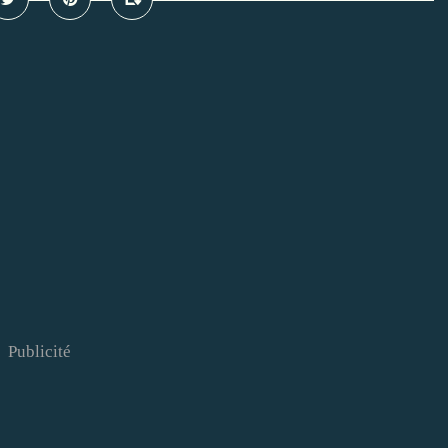
Publicité