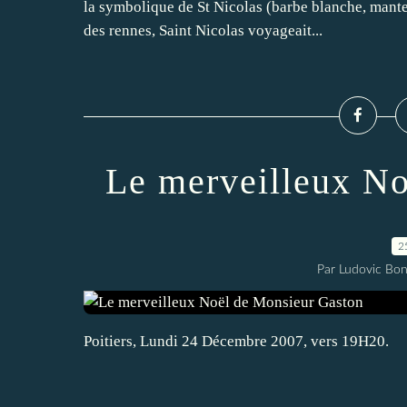
la symbolique de St Nicolas (barbe blanche, mante
des rennes, Saint Nicolas voyageait...
Le merveilleux No
2
Par Ludovic Bo
Poitiers, Lundi 24 Décembre 2007, vers 19H20.