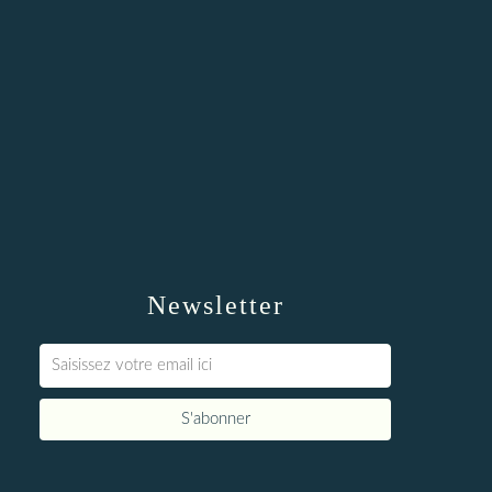
Newsletter