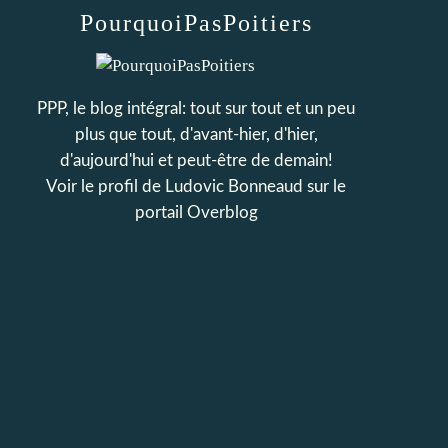
PourquoiPasPoitiers
PPP, le blog intégral: tout sur tout et un peu
plus que tout, d'avant-hier, d'hier,
d'aujourd'hui et peut-être de demain!
Voir le profil de
Ludovic Bonneaud
sur le
portail Overblog