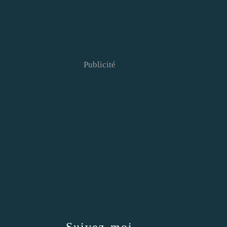
Publicité