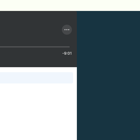
-9:01