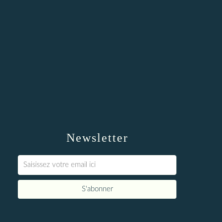
Newsletter