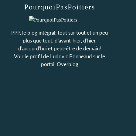
PourquoiPasPoitiers
PPP, le blog intégral: tout sur tout et un peu
plus que tout, d'avant-hier, d'hier,
d'aujourd'hui et peut-être de demain!
Voir le profil de
Ludovic Bonneaud
sur le
portail Overblog