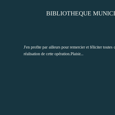
BIBLIOTHEQUE MUNIC
J'en profite par ailleurs pour remercier et féliciter toutes
réalisation de cette opération.Plaisir...