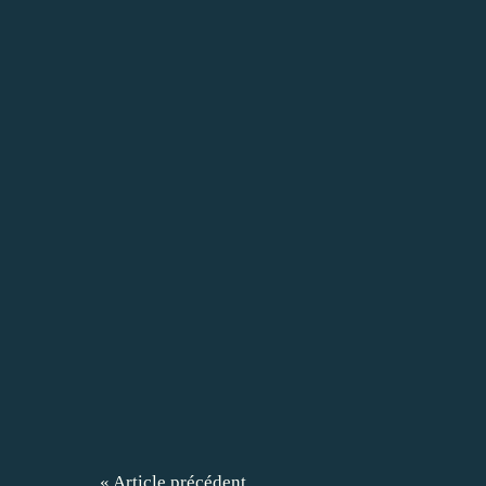
« Article précédent