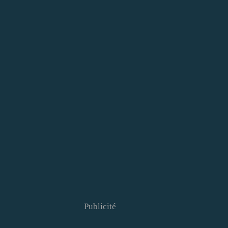
Publicité