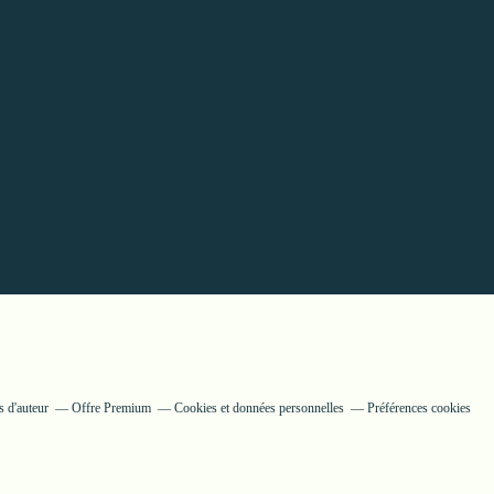
 d'auteur
Offre Premium
Cookies et données personnelles
Préférences cookies