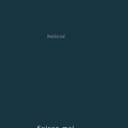
Publicité