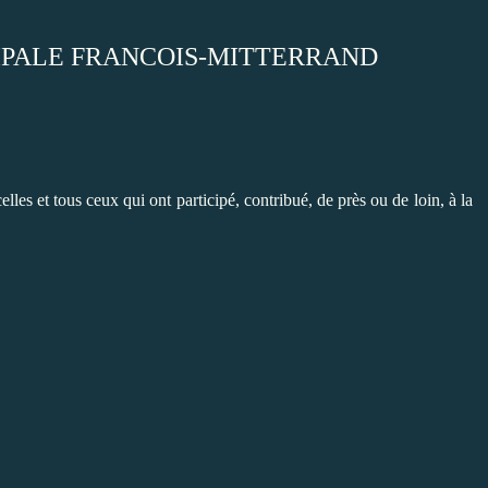
IPALE FRANCOIS-MITTERRAND
 celles et tous ceux qui ont participé, contribué, de près ou de loin, à la