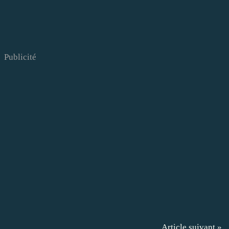
Publicité
Article suivant »