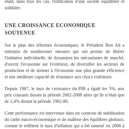
étant, dans tous les cas, l'édification d'une société équilibrée et
solidaire.
UNE CROISSANCE ECONOMIQUE
SOUTENUE
Sur le plan des réformes économiques, le Président Ben Ali a
entrepris de nombreuses mesures qui ont permis de libérer
l'initiative individuelle, de dynamiser les mécanismes de marché,
d'ouvrir l'économie sur l'extérieur, de diversifier les secteurs de
production et de donner à l'économie une plus grande efficience
et une meilleure capacité de résistance aux chocs extérieurs.
Depuis 1987, le taux de croissance du PIB a égalé les 5%, aux
prix courants durant la période 2002-2008 alors qu’ils n’était que
de 2,4% durant la période 1982-86.
Cette performance est intervenue dans un contexte de stabilisation
du cadre macro-économique et de maîtrise des équilibres globaux,
comme le reflètent le taux d'inflation qui a été ramené en 2008 à