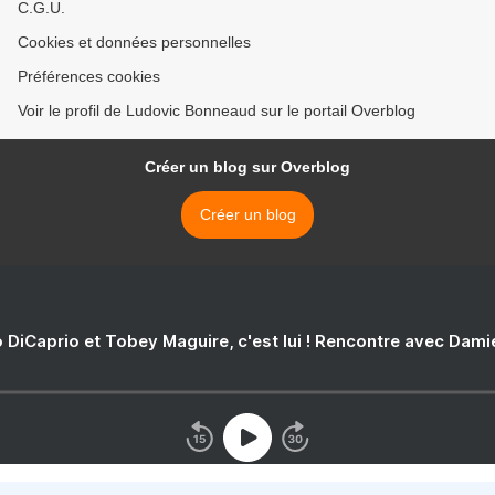
C.G.U.
Cookies et données personnelles
Préférences cookies
Voir le profil de Ludovic Bonneaud sur le portail Overblog
Créer un blog sur Overblog
Créer un blog
 DiCaprio et Tobey Maguire, c'est lui ! Rencontre avec Dam