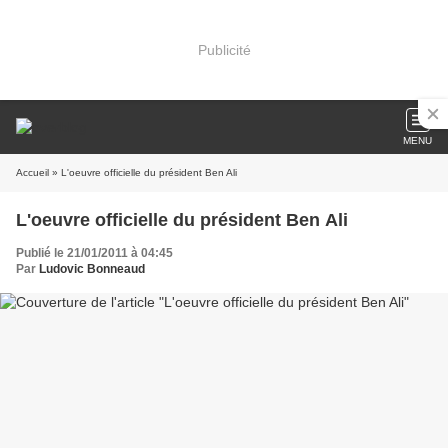
Publicité
MENU
Accueil
» L'oeuvre officielle du président Ben Ali
L'oeuvre officielle du président Ben Ali
Publié le 21/01/2011 à 04:45
Par
Ludovic Bonneaud