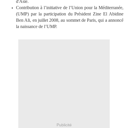
d'Asie.
Contribution à l’initiative de l’Union pour la Méditerranée,
(UMP) par la participation du Président Zine El Abidine
Ben Ali, en juillet 2008, au sommet de Paris, qui a annoncé
la naissance de l’UMP.
Publicité