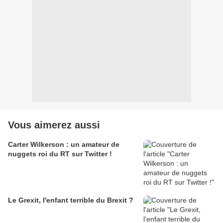
Vous aimerez aussi
Carter Wilkerson : un amateur de
nuggets roi du RT sur Twitter !
Le Grexit, l'enfant terrible du Brexit ?