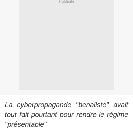
Publicité
La cyberpropagande "benaliste" avait
tout fait pourtant pour rendre le régime
"présentable"