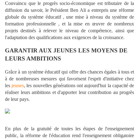
Convaincu que le progrès socio-économique est tributaire de la
diffusion du savoir, le Président Ben Ali a entrepris une réforme
globale du système éducatif , une mise à niveau du système de
formation professionnelle , et la mise en œuvre de nombreux
projets destinés à relever le niveau de compétence, ainsi que
l'adaptation des qualifications aux exigences de la croissance.
GARANTIR AUX JEUNES LES MOYENS DE
LEURS AMBITIONS
Grâce à un système éducatif qui offre des chances égales à tous et
à de nombreuses mesures qui favorisent l'esprit d'initiative chez
les
jeunes
, les nouvelles générations ont aujourd'hui la capacité de
réaliser leurs ambitions et d'apporter leur contribution au progrès
de leur pays.
En plus de la gratuité de toutes les étapes de l'enseignement
public, la réforme de l'éducation rend l'enseignement obligatoire