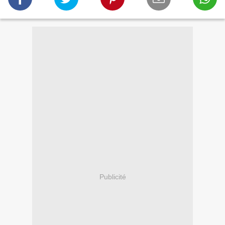
Publicité