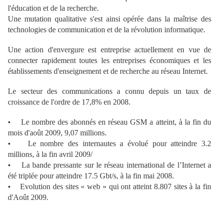
l'éducation et de la recherche.
Une mutation qualitative s'est ainsi opérée dans la maîtrise des
technologies de communication et de la révolution informatique.
Une action d'envergure est entreprise actuellement en vue de
connecter rapidement toutes les entreprises économiques et les
établissements d'enseignement et de recherche au réseau Internet.
Le secteur des communications a connu depuis un taux de
croissance de l'ordre de 17,8% en 2008.
• Le nombre des abonnés en réseau GSM a atteint, à la fin du
mois d'août 2009, 9,07 millions.
• Le nombre des internautes a évolué pour atteindre 3.2
millions, à la fin avril 2009/
• La bande pressante sur le réseau international de l’Internet a
été triplée pour atteindre 17.5 Gbt/s, à la fin mai 2008.
• Evolution des sites « web » qui ont atteint 8.807 sites à la fin
d'Août 2009.