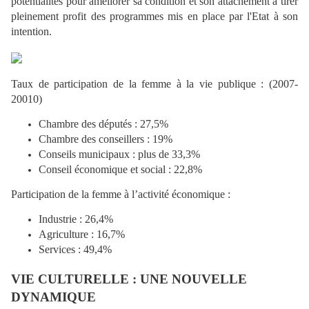
potentialités pour améliorer sa condition et son attachement à tirer
pleinement profit des programmes mis en place par l'Etat à son
intention.
Taux de participation de la femme à la vie publique : (2007-
20010)
Chambre des députés : 27,5%
Chambre des conseillers : 19%
Conseils municipaux : plus de 33,3%
Conseil économique et social : 22,8%
Participation de la femme à l’activité économique :
Industrie : 26,4%
Agriculture : 16,7%
Services : 49,4%
VIE CULTURELLE : UNE NOUVELLE
DYNAMIQUE