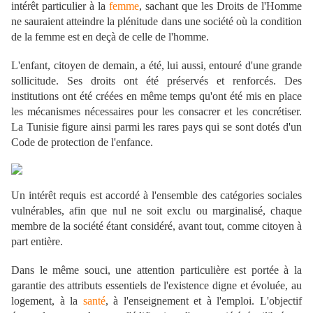
intérêt particulier à la
femme
, sachant que les Droits de l'Homme
ne sauraient atteindre la plénitude dans une société où la condition
de la femme est en deçà de celle de l'homme.
L'enfant, citoyen de demain, a été, lui aussi, entouré d'une grande
sollicitude. Ses droits ont été préservés et renforcés. Des
institutions ont été créées en même temps qu'ont été mis en place
les mécanismes nécessaires pour les consacrer et les concrétiser.
La Tunisie figure ainsi parmi les rares pays qui se sont dotés d'un
Code de protection de l'enfance.
Un intérêt requis est accordé à l'ensemble des catégories sociales
vulnérables, afin que nul ne soit exclu ou marginalisé, chaque
membre de la société étant considéré, avant tout, comme citoyen à
part entière.
Dans le même souci, une attention particulière est portée à la
garantie des attributs essentiels de l'existence digne et évoluée, au
logement, à la
santé
, à l'enseignement et à l'emploi. L'objectif