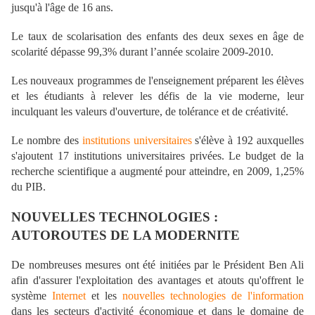
jusqu'à l'âge de 16 ans.
Le taux de scolarisation des enfants des deux sexes en âge de
scolarité dépasse 99,3% durant l’année scolaire 2009-2010.
Les nouveaux programmes de l'enseignement préparent les élèves
et les étudiants à relever les défis de la vie moderne, leur
inculquant les valeurs d'ouverture, de tolérance et de créativité.
Le nombre des
institutions universitaires
s'élève à 192 auxquelles
s'ajoutent 17 institutions universitaires privées. Le budget de la
recherche scientifique a augmenté pour atteindre, en 2009, 1,25%
du PIB.
NOUVELLES TECHNOLOGIES :
AUTOROUTES DE LA MODERNITE
De nombreuses mesures ont été initiées par le Président Ben Ali
afin d'assurer l'exploitation des avantages et atouts qu'offrent le
système
Internet
et les
nouvelles technologies de l'information
dans les secteurs d'activité économique et dans le domaine de