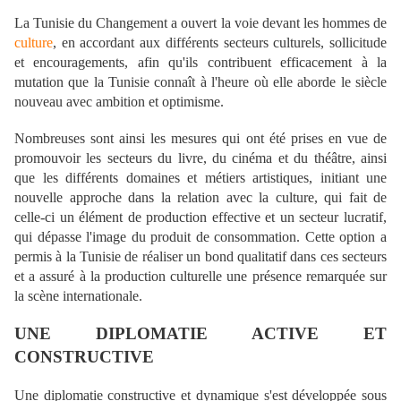
La Tunisie du Changement a ouvert la voie devant les hommes de
culture
, en accordant aux différents secteurs culturels, sollicitude
et encouragements, afin qu'ils contribuent efficacement à la
mutation que la Tunisie connaît à l'heure où elle aborde le siècle
nouveau avec ambition et optimisme.
Nombreuses sont ainsi les mesures qui ont été prises en vue de
promouvoir les secteurs du livre, du cinéma et du théâtre, ainsi
que les différents domaines et métiers artistiques, initiant une
nouvelle approche dans la relation avec la culture, qui fait de
celle-ci un élément de production effective et un secteur lucratif,
qui dépasse l'image du produit de consommation. Cette option a
permis à la Tunisie de réaliser un bond qualitatif dans ces secteurs
et a assuré à la production culturelle une présence remarquée sur
la scène internationale.
UNE DIPLOMATIE ACTIVE ET
CONSTRUCTIVE
Une diplomatie constructive et dynamique s'est développée sous