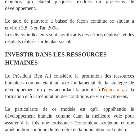
d'ombre, qui étaient jusque-là exclues du processus de
développement.
Le taux de pauvreté a baissé de façon continue se situant à
environ 3,8 % en l'an 2008.
Les divers indicateurs sont significatifs des efforts déployés et des
résultats réalisés sur le plan social.
INVESTIR DANS LES RESSOURCES
HUMAINES
Le Président Ben Ali considère la promotion des ressources
humaines comme étant un axe fondamental de la stratégie de
développement du pays accordant la priorité à l'
éducation
, à la
formation et à l'amélioration des conditions de vie des citoyens.
La particularité de ce modèle est qu'il appréhende le
développement humain comme étant la meilleure voie pour
assurer à la fois une croissance économique soutenue et une
amélioration continue du bien-être de la population tout entière.