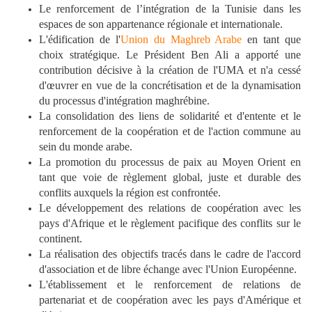
Le renforcement de l’intégration de la Tunisie dans les
espaces de son appartenance régionale et internationale.
L'édification de l'
Union du Maghreb Arabe
en tant que
choix stratégique. Le Président Ben Ali a apporté une
contribution décisive à la création de l'UMA et n'a cessé
d'œuvrer en vue de la concrétisation et de la dynamisation
du processus d'intégration maghrébine.
La consolidation des liens de solidarité et d'entente et le
renforcement de la coopération et de l'action commune au
sein du monde arabe.
La promotion du processus de paix au Moyen Orient en
tant que voie de règlement global, juste et durable des
conflits auxquels la région est confrontée.
Le développement des relations de coopération avec les
pays d'Afrique et le règlement pacifique des conflits sur le
continent.
La réalisation des objectifs tracés dans le cadre de l'accord
d'association et de libre échange avec l'Union Européenne.
L'établissement et le renforcement de relations de
partenariat et de coopération avec les pays d'Amérique et