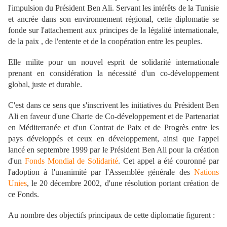
l'impulsion du Président Ben Ali. Servant les intérêts de la Tunisie
et ancrée dans son environnement régional, cette diplomatie se
fonde sur l'attachement aux principes de la légalité internationale,
de la paix , de l'entente et de la coopération entre les peuples.
Elle milite pour un nouvel esprit de solidarité internationale
prenant en considération la nécessité d'un co-développement
global, juste et durable.
C'est dans ce sens que s'inscrivent les initiatives du Président Ben
Ali en faveur d'une Charte de Co-développement et de Partenariat
en Méditerranée et d'un Contrat de Paix et de Progrès entre les
pays développés et ceux en développement, ainsi que l'appel
lancé en septembre 1999 par le Président Ben Ali pour la création
d'un
Fonds Mondial de Solidarité
. Cet appel a été couronné par
l'adoption à l'unanimité par l'Assemblée générale des
Nations
Unies
, le 20 décembre 2002, d'une résolution portant création de
ce Fonds.
Au nombre des objectifs principaux de cette diplomatie figurent :