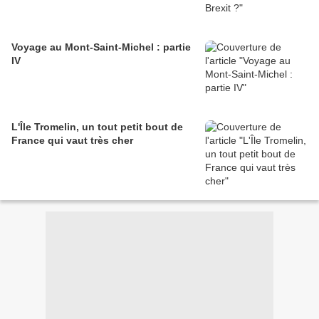
Voyage au Mont-Saint-Michel : partie
IV
L'Île Tromelin, un tout petit bout de
France qui vaut très cher