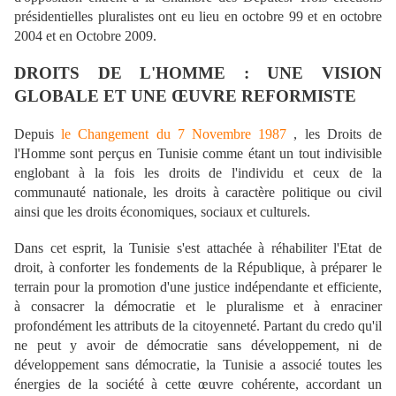
présidentielles pluralistes ont eu lieu en octobre 99 et en octobre
2004 et en Octobre 2009.
DROITS DE L'HOMME : UNE VISION
GLOBALE ET UNE ŒUVRE REFORMISTE
Depuis
le Changement du 7 Novembre 1987
, les Droits de
l'Homme sont perçus en Tunisie comme étant un tout indivisible
englobant à la fois les droits de l'individu et ceux de la
communauté nationale, les droits à caractère politique ou civil
ainsi que les droits économiques, sociaux et culturels.
Dans cet esprit, la Tunisie s'est attachée à réhabiliter l'Etat de
droit, à conforter les fondements de la République, à préparer le
terrain pour la promotion d'une justice indépendante et efficiente,
à consacrer la démocratie et le pluralisme et à enraciner
profondément les attributs de la citoyenneté. Partant du credo qu'il
ne peut y avoir de démocratie sans développement, ni de
développement sans démocratie, la Tunisie a associé toutes les
énergies de la société à cette œuvre cohérente, accordant un