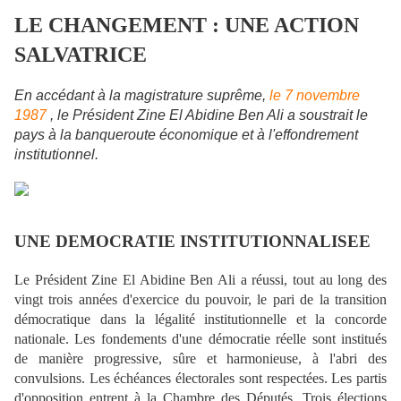
LE CHANGEMENT : UNE ACTION
SALVATRICE
En accédant à la magistrature suprême,
le 7 novembre
1987
, le Président Zine El Abidine Ben Ali a soustrait le
pays à la banqueroute économique et à l'effondrement
institutionnel.
UNE DEMOCRATIE INSTITUTIONNALISEE
Le Président Zine El Abidine Ben Ali a réussi, tout au long des
vingt trois années d'exercice du pouvoir, le pari de la transition
démocratique dans la légalité institutionnelle et la concorde
nationale. Les fondements d'une démocratie réelle sont institués
de manière progressive, sûre et harmonieuse, à l'abri des
convulsions. Les échéances électorales sont respectées. Les partis
d'opposition entrent à la Chambre des Députés. Trois élections