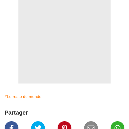
#Le reste du monde
Partager