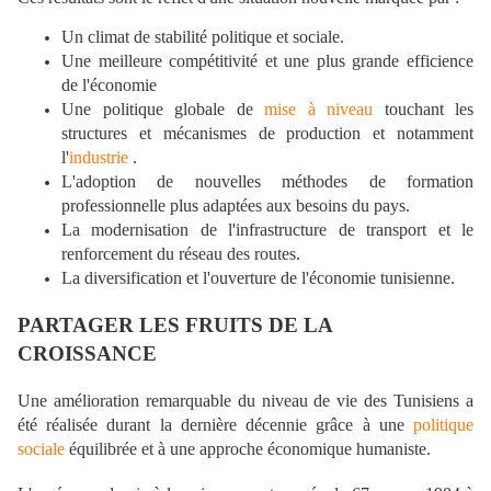
Un climat de stabilité politique et sociale.
Une meilleure compétitivité et une plus grande efficience
de l'économie
Une politique globale de
mise à niveau
touchant les
structures et mécanismes de production et notamment
l'
industrie
.
L'adoption de nouvelles méthodes de formation
professionnelle plus adaptées aux besoins du pays.
La modernisation de l'infrastructure de transport et le
renforcement du réseau des routes.
La diversification et l'ouverture de l'économie tunisienne.
PARTAGER LES FRUITS DE LA
CROISSANCE
Une amélioration remarquable du niveau de vie des Tunisiens a
été réalisée durant la dernière décennie grâce à une
politique
sociale
équilibrée et à une approche économique humaniste.