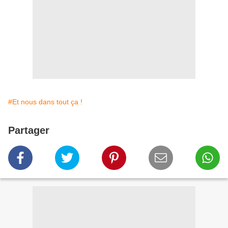
#Et nous dans tout ça !
Partager