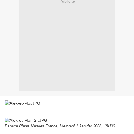
Publicité
Espace Pierre Mendes France, Mercredi 2 Janvier 2008, 18H30.