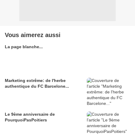
Vous aimerez aussi
La page blanche...
Marketing extrême: de l'herbe
authentique du FC Barcelone...
Le 9ème anniversaire de
PourquoiPasPoitiers