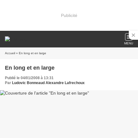
Publicité
MENU
Accueil
» En long et en large
En long et en large
Publié le 04/01/2008 à 13:31
Par
Ludovic Bonneaud Alexandre Lafrechoux