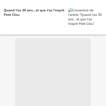
Quand t'as 30 ans...et que t'as l'esprit
Petit Clou