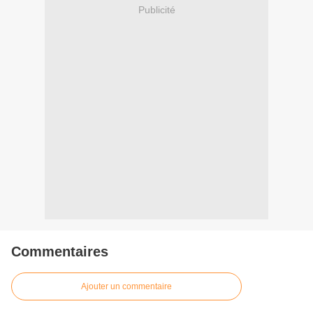
Publicité
Commentaires
Ajouter un commentaire