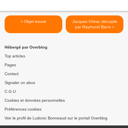
< Objet trouvé
Jacques Chirac décrypté
par Raymond Barre >
Hébergé par Overblog
Top articles
Pages
Contact
Signaler un abus
C.G.U.
Cookies et données personnelles
Préférences cookies
Voir le profil de Ludovic Bonneaud sur le portail Overblog