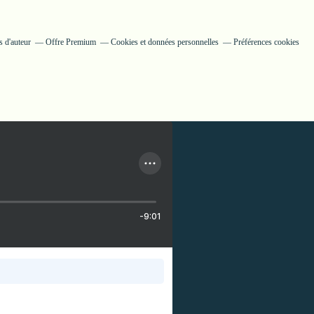
 d'auteur
Offre Premium
Cookies et données personnelles
Préférences cookies
-9:01