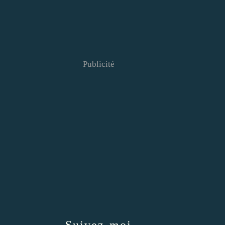
Publicité