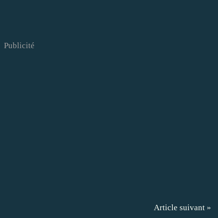
Publicité
Article suivant »