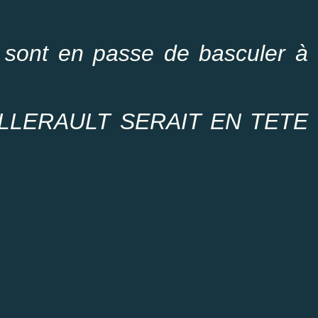
sont en passe de basculer à
LERAULT SERAIT EN TETE