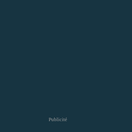
Publicité