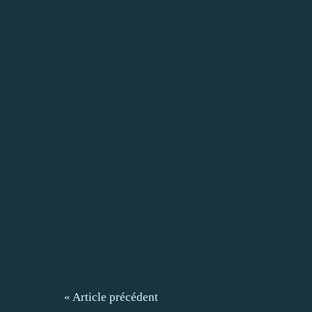
« Article précédent