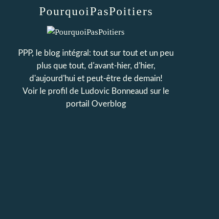
PourquoiPasPoitiers
PPP, le blog intégral: tout sur tout et un peu
plus que tout, d'avant-hier, d'hier,
d'aujourd'hui et peut-être de demain!
Voir le profil de
Ludovic Bonneaud
sur le
portail Overblog