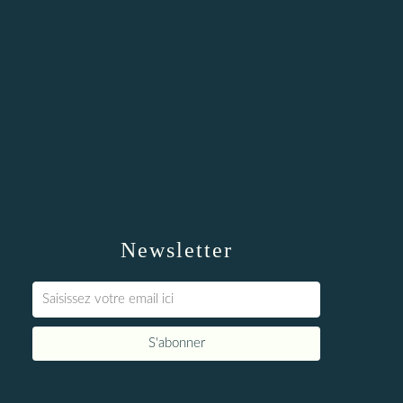
Newsletter