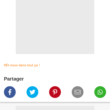
#Et nous dans tout ça !
Partager