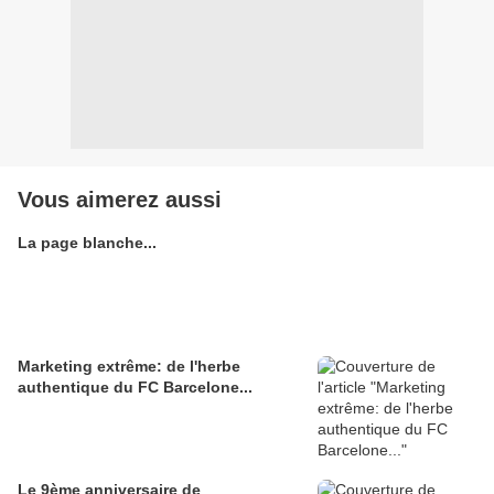
Vous aimerez aussi
La page blanche...
Marketing extrême: de l'herbe
authentique du FC Barcelone...
Le 9ème anniversaire de