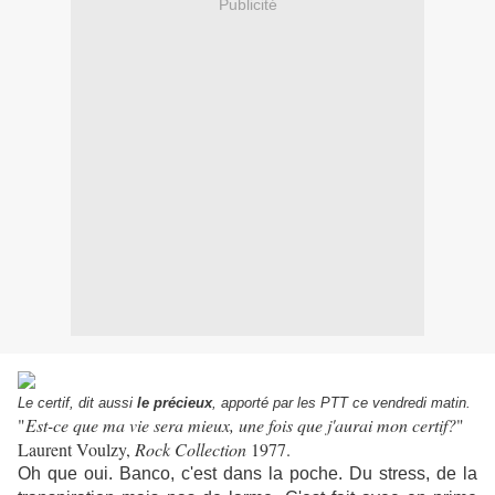
Publicité
Le certif, dit aussi
le précieux
, apporté par les PTT ce vendredi matin.
"
Est-ce que ma vie sera mieux, une fois que j'aurai mon certif?
"
Laurent Voulzy,
Rock Collection
1977.
Oh que oui. Banco, c'est dans la poche. Du stress, de la