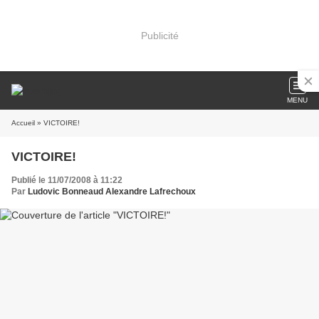
Publicité
MENU
Accueil
» VICTOIRE!
VICTOIRE!
Publié le 11/07/2008 à 11:22
Par
Ludovic Bonneaud Alexandre Lafrechoux