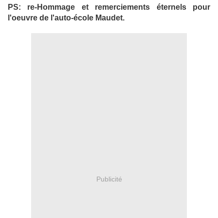
PS: re-Hommage et remerciements éternels pour
l'oeuvre de l'auto-école Maudet.
Publicité