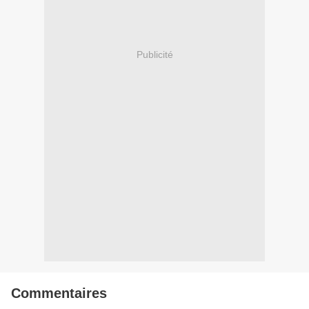
Publicité
Commentaires