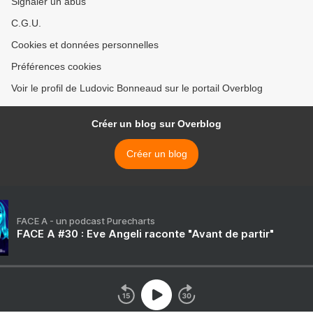
Signaler un abus
C.G.U.
Cookies et données personnelles
Préférences cookies
Voir le profil de Ludovic Bonneaud sur le portail Overblog
Créer un blog sur Overblog
Créer un blog
FACE A - un podcast Purecharts
FACE A #30 : Eve Angeli raconte "Avant de partir"