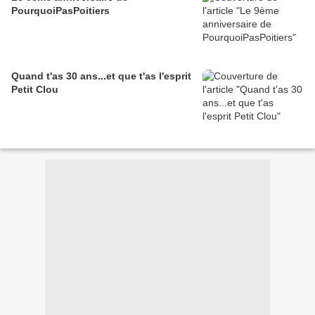
PourquoiPasPoitiers
Quand t'as 30 ans...et que t'as l'esprit
Petit Clou