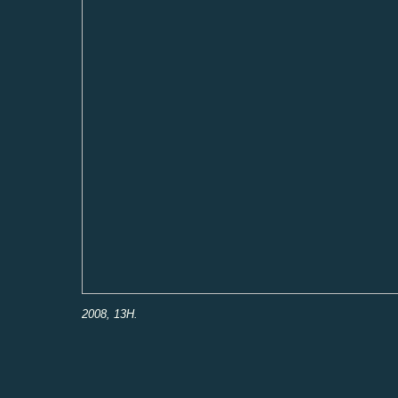
2008, 13H.