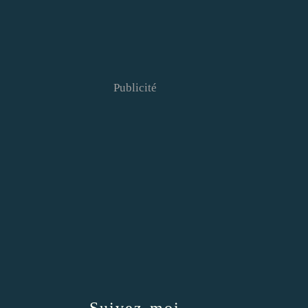
Publicité