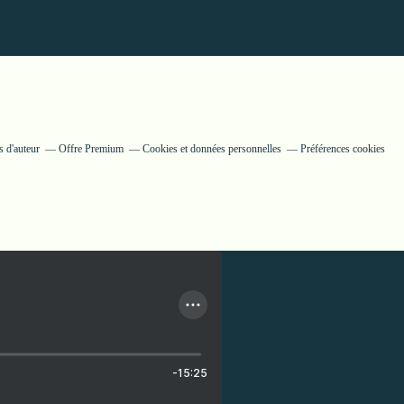
 d'auteur
Offre Premium
Cookies et données personnelles
Préférences cookies
-15:25