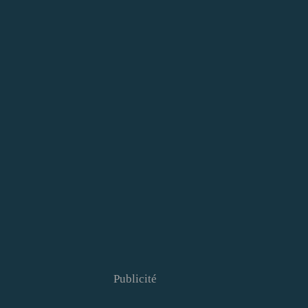
Publicité