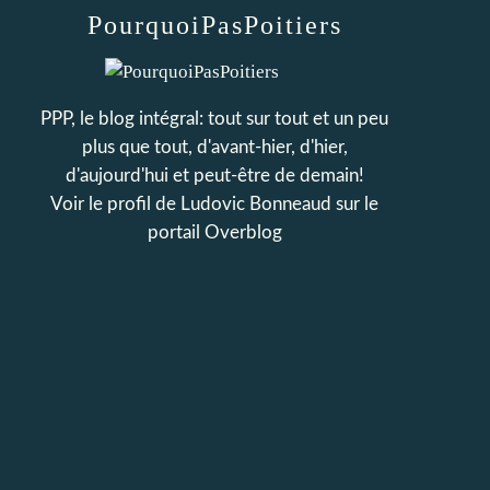
PourquoiPasPoitiers
PPP, le blog intégral: tout sur tout et un peu
plus que tout, d'avant-hier, d'hier,
d'aujourd'hui et peut-être de demain!
Voir le profil de
Ludovic Bonneaud
sur le
portail Overblog