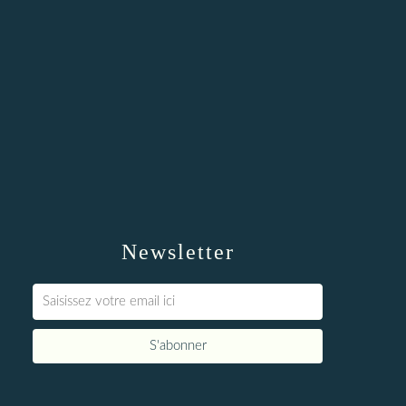
Newsletter