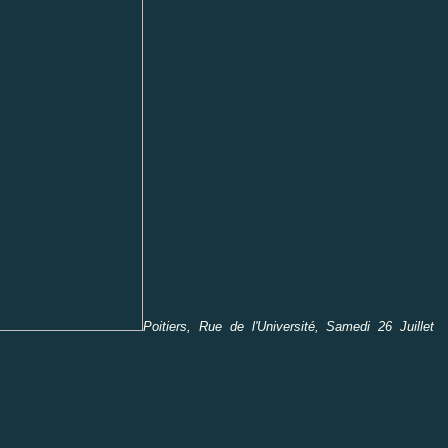
Poitiers, Rue de l'Université, Samedi 26 Juillet