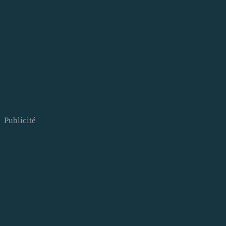
Publicité