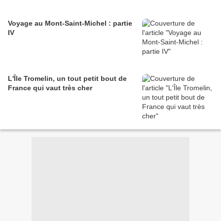
Voyage au Mont-Saint-Michel : partie
IV
L'Île Tromelin, un tout petit bout de
France qui vaut très cher