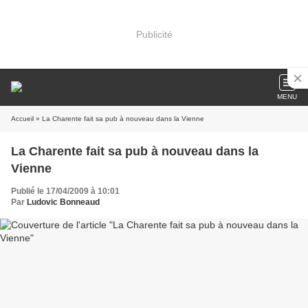
Publicité
MENU
Accueil
» La Charente fait sa pub à nouveau dans la Vienne
La Charente fait sa pub à nouveau dans la
Vienne
Publié le 17/04/2009 à 10:01
Par
Ludovic Bonneaud