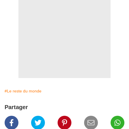
#Le reste du monde
Partager