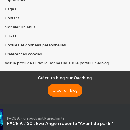
Top articles
Pages
Contact
Signaler un abus
C.G.U.
Cookies et données personnelles
Préférences cookies
Voir le profil de Ludovic Bonneaud sur le portail Overblog
Créer un blog sur Overblog
Créer un blog
FACE A - un podcast Purecharts
FACE A #30 : Eve Angeli raconte "Avant de partir"