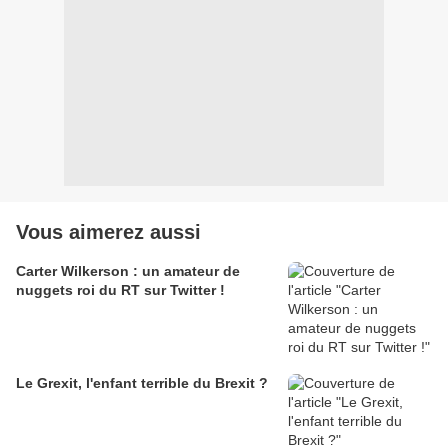
Vous aimerez aussi
Carter Wilkerson : un amateur de
nuggets roi du RT sur Twitter !
Le Grexit, l'enfant terrible du Brexit ?