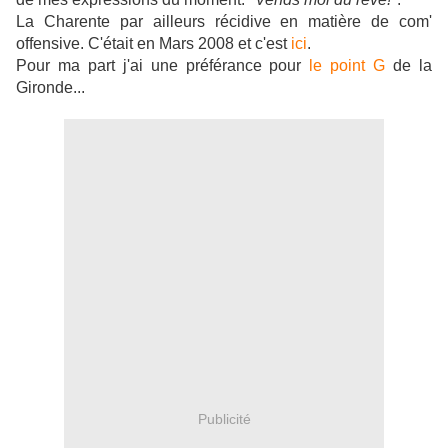
La Charente par ailleurs récidive en matière de com'
offensive. C'était en Mars 2008 et c'est
ici
.
Pour ma part j'ai une préférance pour
le point G
de la
Gironde...
Publicité