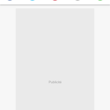
Publicité