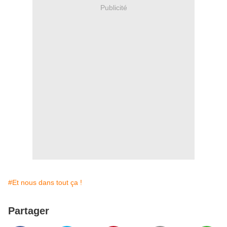
Publicité
#Et nous dans tout ça !
Partager