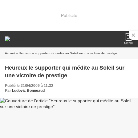
Publicité
MENU
Accueil
» Heureux le supporter qui médite au Soleil sur une victoire de prestige
Heureux le supporter qui médite au Soleil sur
une victoire de prestige
Publié le 21/04/2009 à 11:32
Par
Ludovic Bonneaud