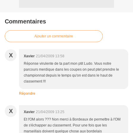
Commentaires
Ajouter un commentaire
X
Xavier
21/04/2009 13:58
Réponse virulente de ta part mon ptit Ludo. Vous notre
parcours merdique dans les coupes on peut ptet prendre le
championnat depuis le temps qu'on est dans le haut de
classement !!!
Répondre
X
Xavier
21/04/2009 13:25
Et l'OM alors ??? Non merci à Bordeaux de permettre à l'OM
de s'échapper au classement. Pour une fois que les
marseillais doivent quelque chose aux bordelais