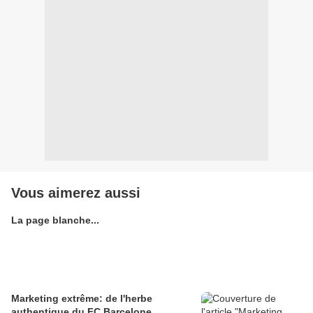
Vous aimerez aussi
La page blanche...
Marketing extrême: de l'herbe
authentique du FC Barcelone...