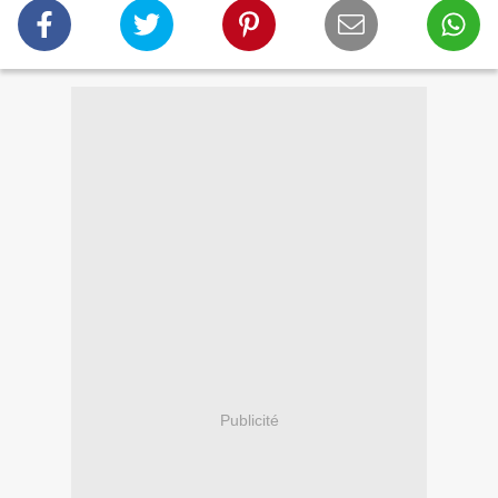
Publicité