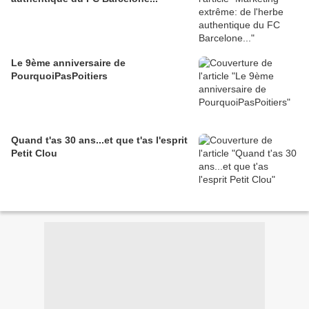
Le 9ème anniversaire de
PourquoiPasPoitiers
Quand t'as 30 ans...et que t'as l'esprit
Petit Clou