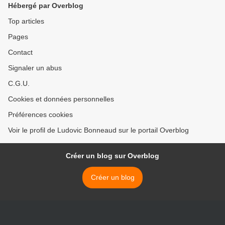
Hébergé par Overblog
Top articles
Pages
Contact
Signaler un abus
C.G.U.
Cookies et données personnelles
Préférences cookies
Voir le profil de Ludovic Bonneaud sur le portail Overblog
Créer un blog sur Overblog
Créer un blog