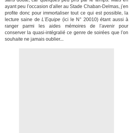
ayant peu l'occasion d'aller au Stade Chaban-Delmas, j'en
profite donc pour immortaliser tout ce qui est possible, la
lecture saine de
L'Equipe
(ici le N° 20010) étant aussi à
ranger parmi les aides mémoires de l'avenir pour
conserver la quasi-intégralié ce genre de soirées que l'on
souhaite ne jamais oublier...