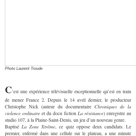
Photo Laurent Troude
C
’est une expérience télévisuelle exceptionnelle qu’est en train
de mener France 2. Depuis le 14 avril dernier, le producteur
Christophe Nick (auteur du documentaire
Chroniques de la
violence ordinaire
et du docu fiction
La résistance
) enregistre au
studio 107, à la Plaine-Saint-Denis, un jeu d’un nouveau genre.
Baptisé
La Zone Xtrême
, ce quiz oppose deux candidats. Le
premier, enfermé dans une cellule sur le plateau, a une minute