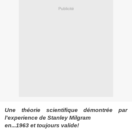
Publicité
Une théorie scientifique démontrée par
l'experience de Stanley Milgram
en...1963 et toujours valide!