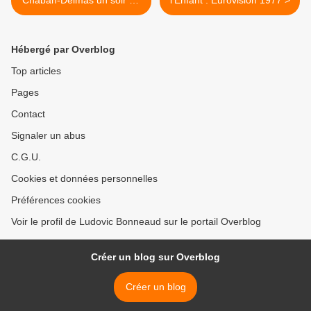
sommet footballistique
Hébergé par Overblog
Top articles
Pages
Contact
Signaler un abus
C.G.U.
Cookies et données personnelles
Préférences cookies
Voir le profil de Ludovic Bonneaud sur le portail Overblog
Créer un blog sur Overblog
Créer un blog