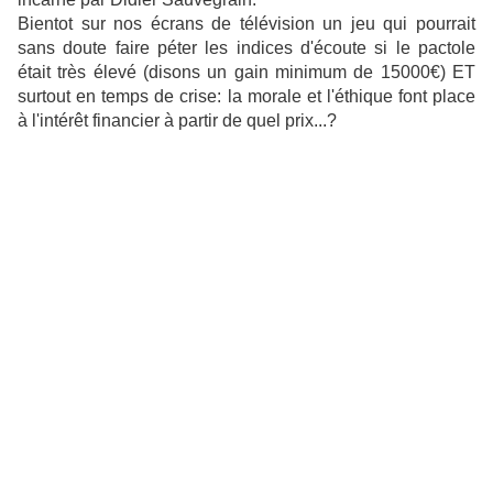
Bientot sur nos écrans de télévision un jeu qui pourrait
sans doute faire péter les indices d'écoute si le pactole
était très élevé (disons un gain minimum de 15000€) ET
surtout en temps de crise: la morale et l'éthique font place
à l'intérêt financier à partir de quel prix...?