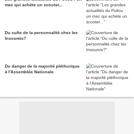
mec qui achète un scooter...
Du culte de la personnalité chez les
Insoumis?
Du danger de la majorité pléthorique
à l'Assemblée Nationale