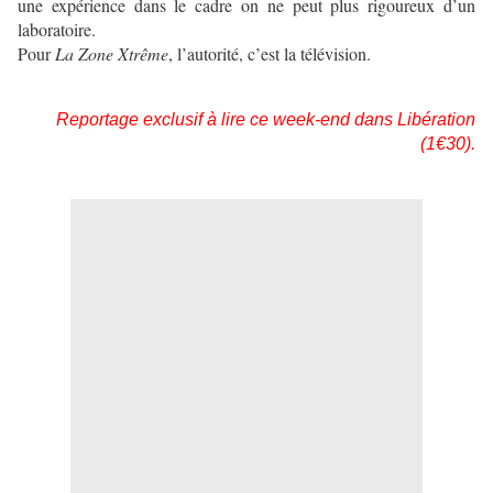
une expérience dans le cadre on ne peut plus rigoureux d’un
laboratoire.
Pour
La Zone Xtrême
, l’autorité, c’est la télévision.
Reportage exclusif à lire ce week-end dans Libération
(1€30).