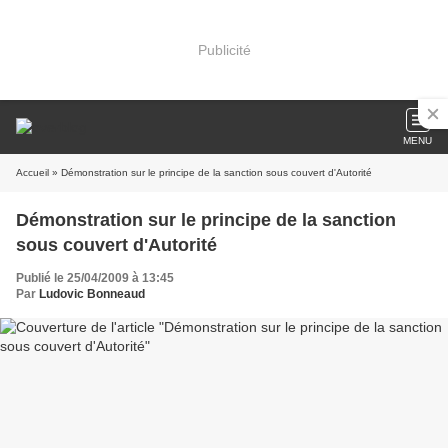
Publicité
MENU
Accueil
» Démonstration sur le principe de la sanction sous couvert d'Autorité
Démonstration sur le principe de la sanction
sous couvert d'Autorité
Publié le 25/04/2009 à 13:45
Par
Ludovic Bonneaud