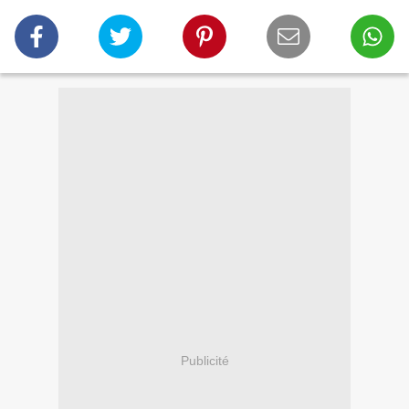
Publicité