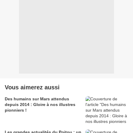
Vous aimerez aussi
Des humains sur Mars attendus
depuis 2014 : Gloire à nos illustres
pionniers !
Les grandes actualités du Poitou : un