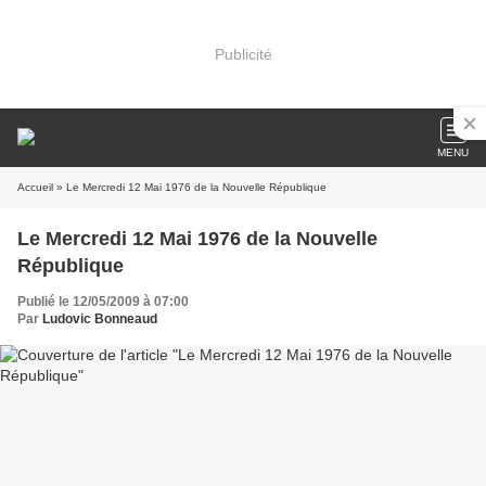
Publicité
MENU
Accueil
» Le Mercredi 12 Mai 1976 de la Nouvelle République
Le Mercredi 12 Mai 1976 de la Nouvelle
République
Publié le 12/05/2009 à 07:00
Par
Ludovic Bonneaud