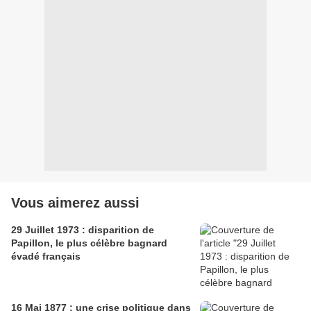
Vous aimerez aussi
29 Juillet 1973 : disparition de
Papillon, le plus célèbre bagnard
évadé français
16 Mai 1877 : une crise politique dans