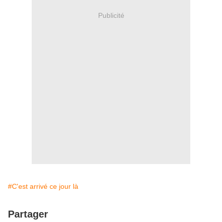
Publicité
#C'est arrivé ce jour là
Partager