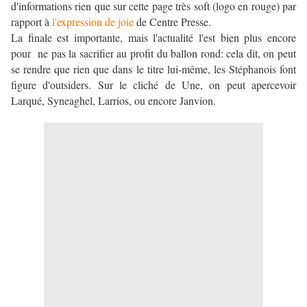
d'informations rien que sur cette page très soft (logo en rouge) par
rapport à
l'expression de joie
de Centre Presse.
La finale est importante, mais l'actualité l'est bien plus encore
pour ne pas la sacrifier au profit du ballon rond: cela dit, on peut
se rendre que rien que dans le titre lui-même, les Stéphanois font
figure d'outsiders. Sur le cliché de Une, on peut apercevoir
Larqué, Syneaghel, Larrios, ou encore Janvion.