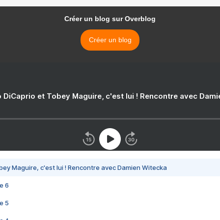
Créer un blog sur Overblog
Créer un blog
 DiCaprio et Tobey Maguire, c'est lui ! Rencontre avec Dam
bey Maguire, c'est lui ! Rencontre avec Damien Witecka
e 6
e 5