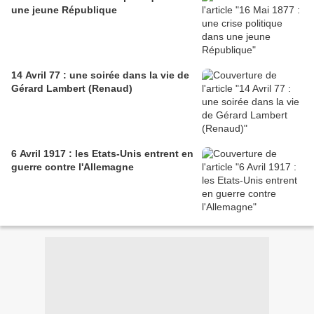
une jeune République
14 Avril 77 : une soirée dans la vie de
Gérard Lambert (Renaud)
6 Avril 1917 : les Etats-Unis entrent en
guerre contre l'Allemagne