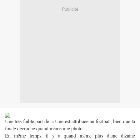
Publicité
Une très faible part de la Une est attribuée au football, bien que la
finale décroche quand même une photo.
En même temps, il y a quand même plus d'une dizaine