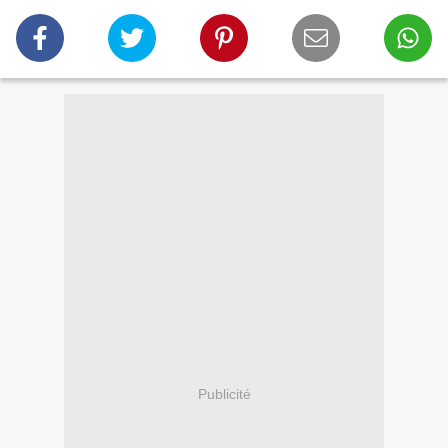
Publicité