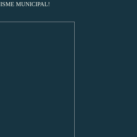
LISME MUNICIPAL!