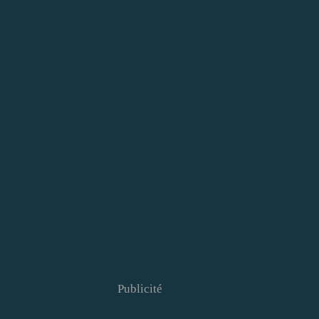
Publicité