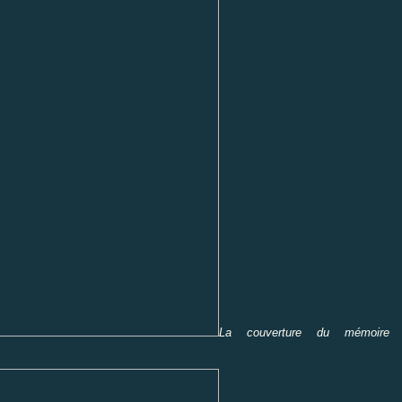
La couverture du mémoire