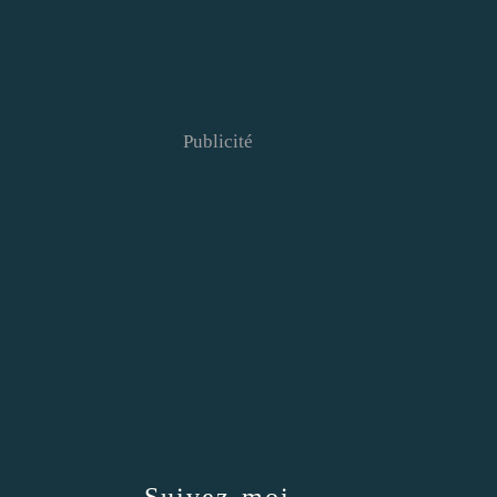
Publicité