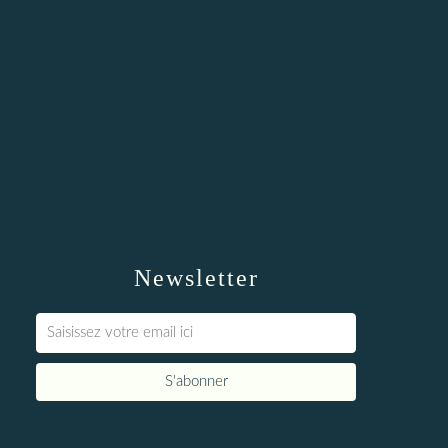
Newsletter