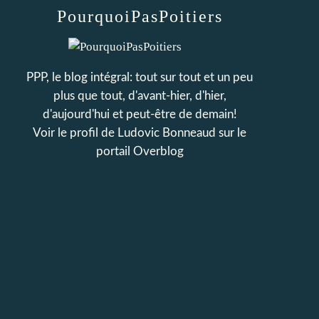
PourquoiPasPoitiers
PPP, le blog intégral: tout sur tout et un peu
plus que tout, d'avant-hier, d'hier,
d'aujourd'hui et peut-être de demain!
Voir le profil de
Ludovic Bonneaud
sur le
portail Overblog