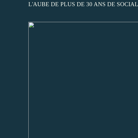
L'AUBE DE PLUS DE 30 ANS DE SOCIA