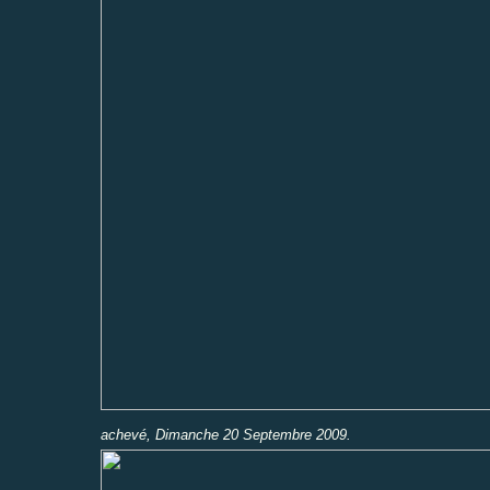
achevé, Dimanche 20 Septembre 2009.