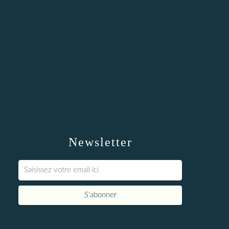
Newsletter