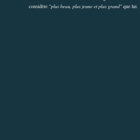
considère
"plus beau, plus jeune et plus grand"
que lui.