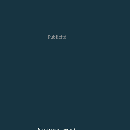
Publicité