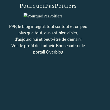
PourquoiPasPoitiers
PPP, le blog intégral: tout sur tout et un peu
plus que tout, d'avant-hier, d'hier,
d'aujourd'hui et peut-être de demain!
Voir le profil de
Ludovic Bonneaud
sur le
portail Overblog