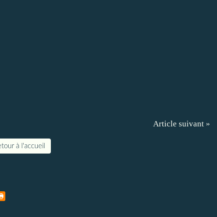
Article suivant »
tour à l'accueil