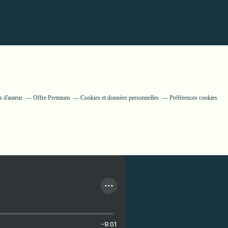
 d'auteur
Offre Premium
Cookies et données personnelles
Préférences cookies
-9:01