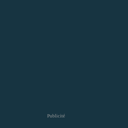
Publicité