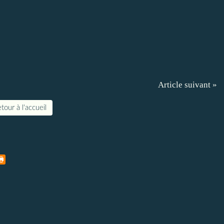
Article suivant »
tour à l'accueil