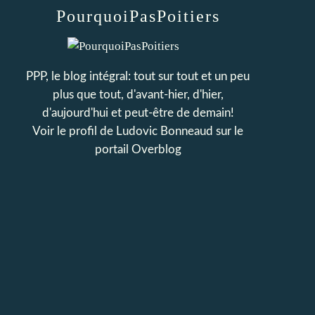
PourquoiPasPoitiers
PPP, le blog intégral: tout sur tout et un peu
plus que tout, d'avant-hier, d'hier,
d'aujourd'hui et peut-être de demain!
Voir le profil de
Ludovic Bonneaud
sur le
portail Overblog