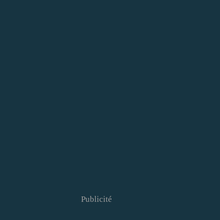
Publicité