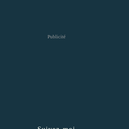
Publicité