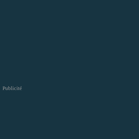
Publicité