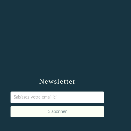
Newsletter