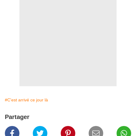
#C'est arrivé ce jour là
Partager