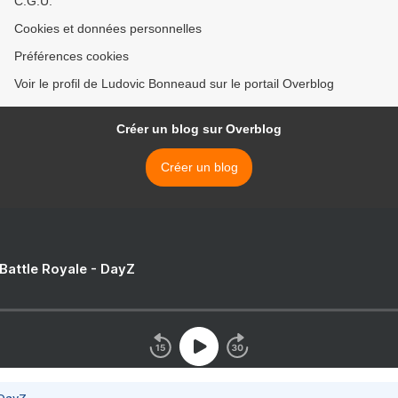
C.G.U.
Cookies et données personnelles
Préférences cookies
Voir le profil de Ludovic Bonneaud sur le portail Overblog
Créer un blog sur Overblog
Créer un blog
 Battle Royale - DayZ