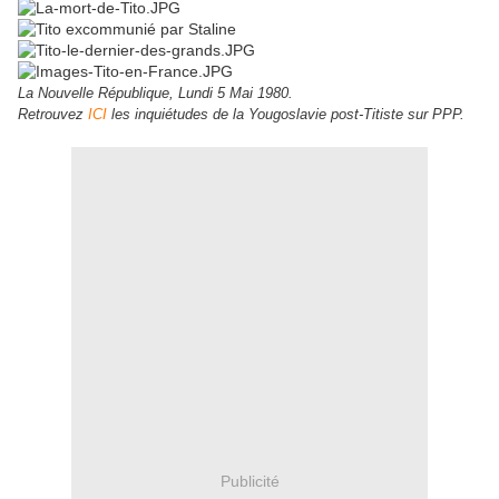
La Nouvelle République, Lundi 5 Mai 1980.
Retrouvez
ICI
les inquiétudes de la Yougoslavie post-Titiste sur PPP.
Publicité