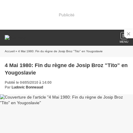
Publicité
MENU
Accueil
» 4 Mai 1980: Fin du règne de Josip Broz "Tito" en Yougoslavie
4 Mai 1980: Fin du règne de Josip Broz "Tito" en
Yougoslavie
Publié le 04/05/2010 à 14:00
Par
Ludovic Bonneaud