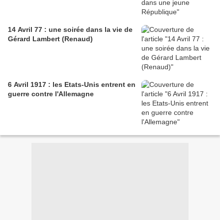
14 Avril 77 : une soirée dans la vie de
Gérard Lambert (Renaud)
6 Avril 1917 : les Etats-Unis entrent en
guerre contre l'Allemagne