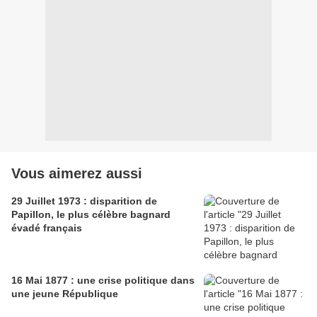
Vous aimerez aussi
29 Juillet 1973 : disparition de
Papillon, le plus célèbre bagnard
évadé français
16 Mai 1877 : une crise politique dans
une jeune République