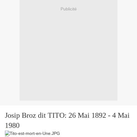
Publicité
Josip Broz dit TITO: 26 Mai 1892 - 4 Mai
1980