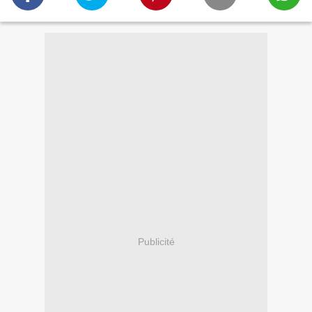
Publicité