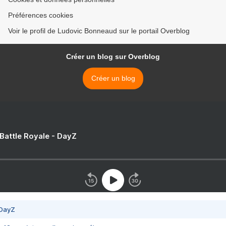
Préférences cookies
Voir le profil de Ludovic Bonneaud sur le portail Overblog
Créer un blog sur Overblog
Créer un blog
 Battle Royale - DayZ
 DayZ