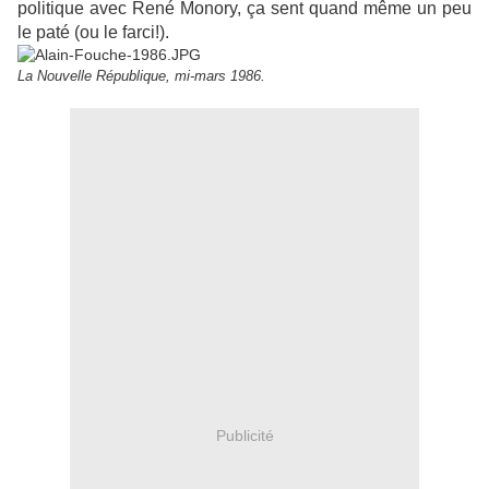
politique avec René Monory, ça sent quand même un peu
le paté (ou le farci!).
La Nouvelle République, mi-mars 1986.
Publicité