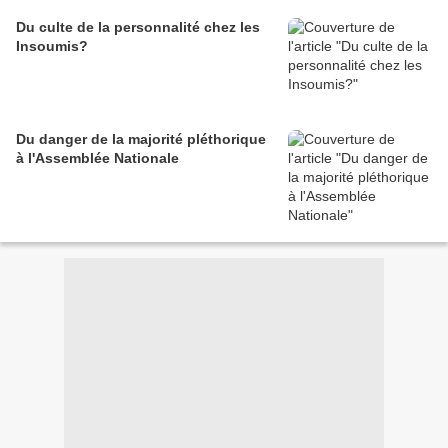
Du culte de la personnalité chez les
Insoumis?
Du danger de la majorité pléthorique
à l'Assemblée Nationale