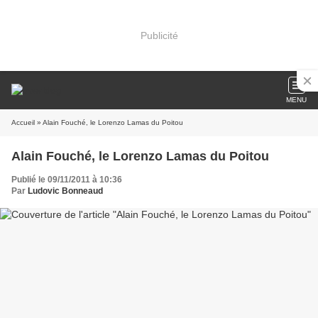
Publicité
MENU
Accueil
» Alain Fouché, le Lorenzo Lamas du Poitou
Alain Fouché, le Lorenzo Lamas du Poitou
Publié le 09/11/2011 à 10:36
Par
Ludovic Bonneaud