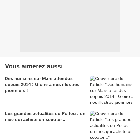
Vous aimerez aussi
Des humains sur Mars attendus
depuis 2014 : Gloire à nos illustres
pionniers !
Les grandes actualités du Poitou : un
mec qui achète un scooter...