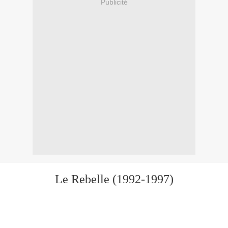
Publicité
Le Rebelle (1992-1997)