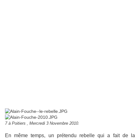
7 à Poitiers , Mercredi 3 Novembre 2010.
En même temps, un prétendu rebelle qui a fait de la