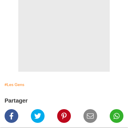
#Les Gens
Partager