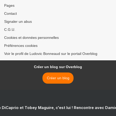
Pages
Contact
Signaler un abus
C.G.U.
Cookies et données personnelles
Préférences cookies
Voir le profil de Ludovic Bonneaud sur le portail Overblog
Créer un blog sur Overblog
Créer un blog
 DiCaprio et Tobey Maguire, c'est lui ! Rencontre avec Dam