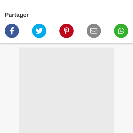
Partager