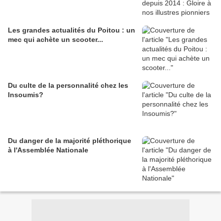
Les grandes actualités du Poitou : un
mec qui achète un scooter...
Du culte de la personnalité chez les
Insoumis?
Du danger de la majorité pléthorique
à l'Assemblée Nationale