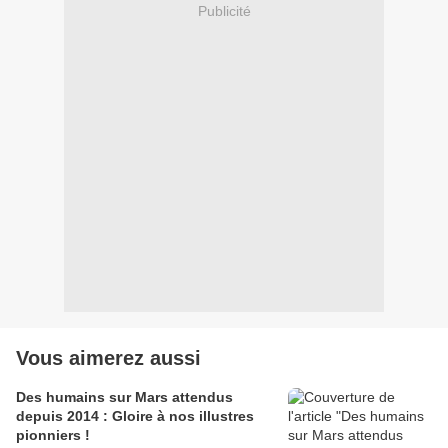
Publicité
Vous aimerez aussi
Des humains sur Mars attendus
depuis 2014 : Gloire à nos illustres
pionniers !