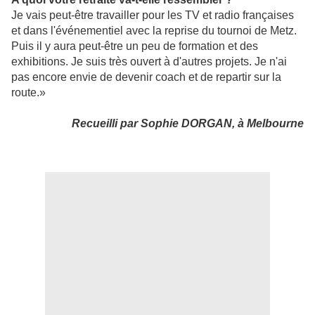
Je vais peut-être travailler pour les TV et radio françaises
et dans l'événementiel avec la reprise du tournoi de Metz.
Puis il y aura peut-être un peu de formation et des
exhibitions. Je suis très ouvert à d'autres projets. Je n'ai
pas encore envie de devenir coach et de repartir sur la
route.»
Recueilli par Sophie DORGAN, à Melbourne