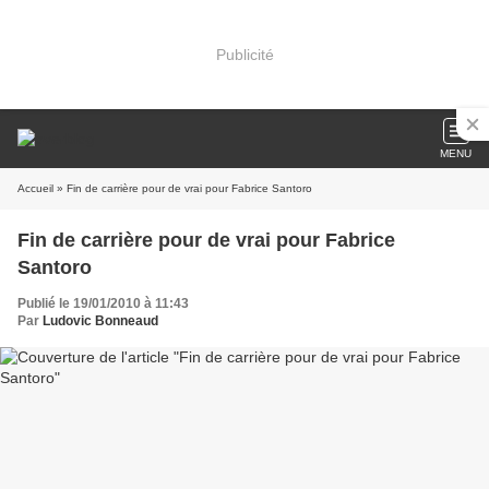
Publicité
MENU
Accueil
» Fin de carrière pour de vrai pour Fabrice Santoro
Fin de carrière pour de vrai pour Fabrice
Santoro
Publié le 19/01/2010 à 11:43
Par
Ludovic Bonneaud