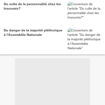
Du culte de la personnalité chez les
Insoumis?
Du danger de la majorité pléthorique
à l'Assemblée Nationale