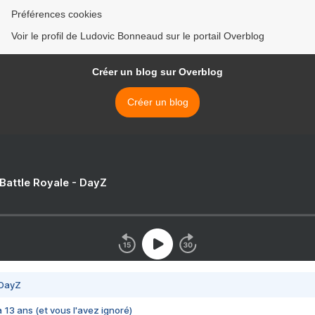
Préférences cookies
Voir le profil de Ludovic Bonneaud sur le portail Overblog
Créer un blog sur Overblog
Créer un blog
 Battle Royale - DayZ
 DayZ
 a 13 ans (et vous l'avez ignoré)