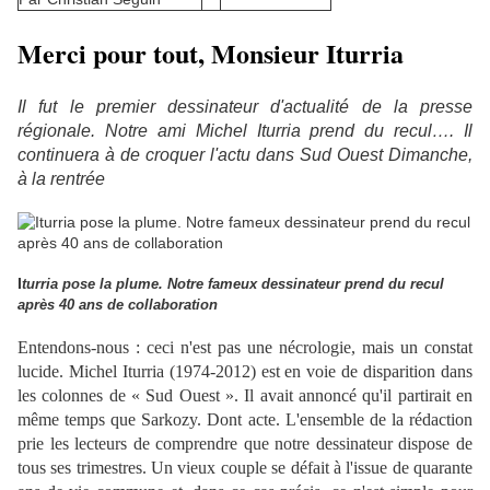
Merci pour tout, Monsieur Iturria
Il fut le premier dessinateur d'actualité de la presse
régionale. Notre ami Michel Iturria prend du recul…. Il
continuera à de croquer l'actu dans Sud Ouest Dimanche,
à la rentrée
I
turria pose la plume. Notre fameux dessinateur prend du recul
après 40 ans de collaboration
Entendons-nous : ceci n'est pas une nécrologie, mais un constat
lucide. Michel Iturria (1974-2012) est en voie de disparition dans
les colonnes de « Sud Ouest ». Il avait annoncé qu'il partirait en
même temps que Sarkozy. Dont acte. L'ensemble de la rédaction
prie les lecteurs de comprendre que notre dessinateur dispose de
tous ses trimestres. Un vieux couple se défait à l'issue de quarante