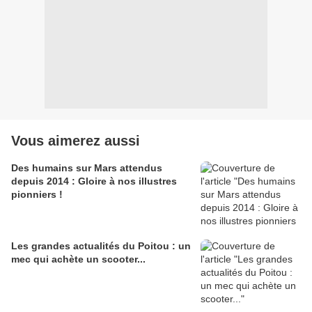
Vous aimerez aussi
Des humains sur Mars attendus
depuis 2014 : Gloire à nos illustres
pionniers !
Les grandes actualités du Poitou : un
mec qui achète un scooter...