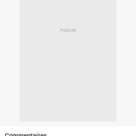
Publicité
Commentaires