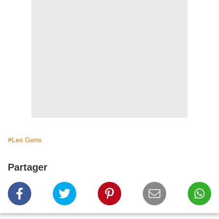
#Les Gens
Partager