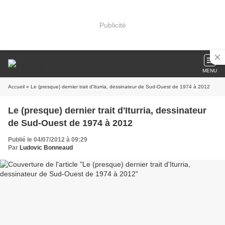
Publicité
MENU
Accueil
» Le (presque) dernier trait d'Iturria, dessinateur de Sud-Ouest de 1974 à 2012
Le (presque) dernier trait d'Iturria, dessinateur
de Sud-Ouest de 1974 à 2012
Publié le 04/07/2012 à 09:29
Par
Ludovic Bonneaud