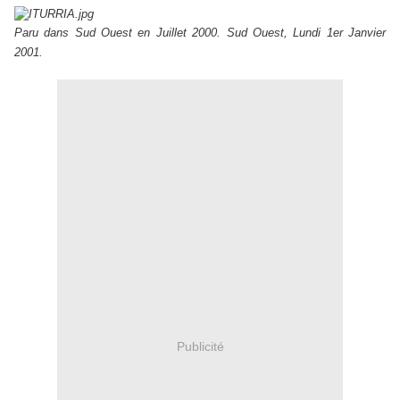
Paru dans Sud Ouest en Juillet 2000. Sud Ouest, Lundi 1er Janvier
2001.
Publicité