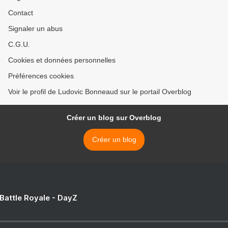
Contact
Signaler un abus
C.G.U.
Cookies et données personnelles
Préférences cookies
Voir le profil de Ludovic Bonneaud sur le portail Overblog
Créer un blog sur Overblog
Créer un blog
 Battle Royale - DayZ