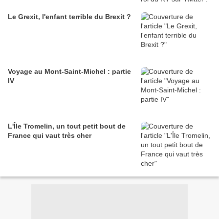
Le Grexit, l'enfant terrible du Brexit ?
Voyage au Mont-Saint-Michel : partie
IV
L'Île Tromelin, un tout petit bout de
France qui vaut très cher