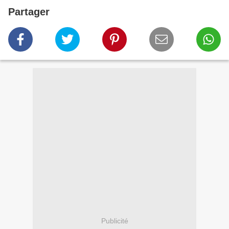
Partager
Publicité