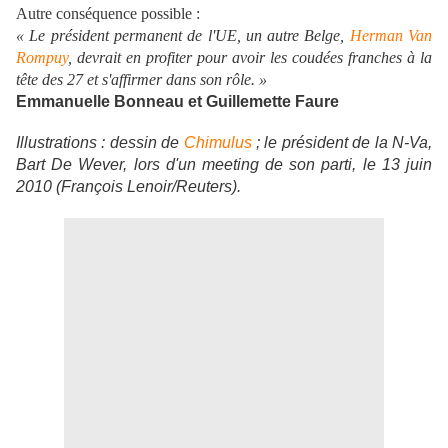
Autre conséquence possible :
« Le président permanent de l'UE, un autre Belge,
Herman Van
Rompuy
, devrait en profiter pour avoir les coudées franches à la
tête des 27 et s'affirmer dans son rôle. »
Emmanuelle Bonneau et Guillemette Faure
Illustrations : dessin de
Chimulus
; le président de la N-Va,
Bart De Wever, lors d'un meeting de son parti, le 13 juin
2010 (François Lenoir/Reuters).