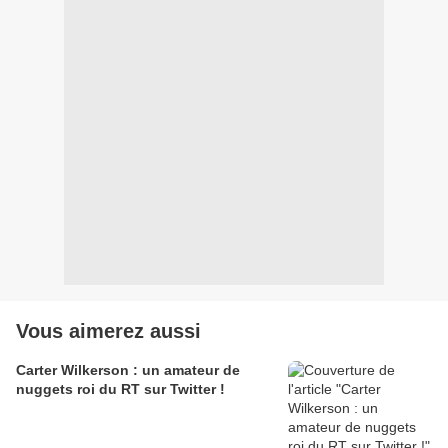
Vous aimerez aussi
Carter Wilkerson : un amateur de
nuggets roi du RT sur Twitter !