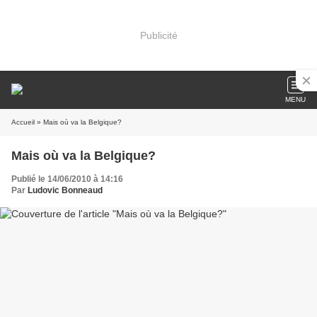
Publicité
MENU
Accueil
» Mais où va la Belgique?
Mais où va la Belgique?
Publié le 14/06/2010 à 14:16
Par
Ludovic Bonneaud