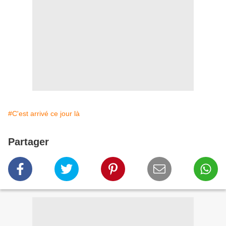
#C'est arrivé ce jour là
Partager