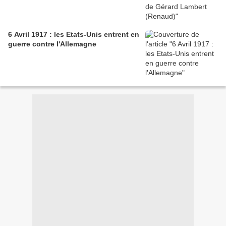
6 Avril 1917 : les Etats-Unis entrent en
guerre contre l'Allemagne