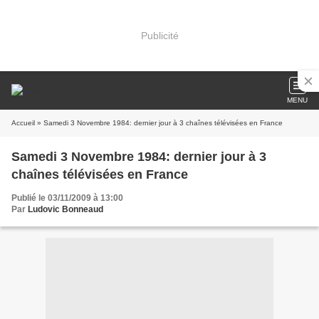
Publicité
MENU
Accueil
» Samedi 3 Novembre 1984: dernier jour à 3 chaînes télévisées en France
Samedi 3 Novembre 1984: dernier jour à 3
chaînes télévisées en France
Publié le 03/11/2009 à 13:00
Par
Ludovic Bonneaud