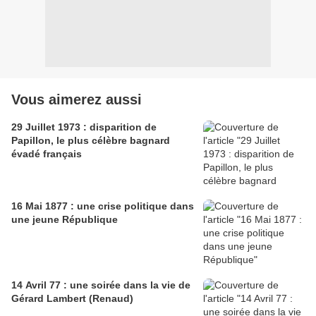
Vous aimerez aussi
29 Juillet 1973 : disparition de
Papillon, le plus célèbre bagnard
évadé français
16 Mai 1877 : une crise politique dans
une jeune République
14 Avril 77 : une soirée dans la vie de
Gérard Lambert (Renaud)