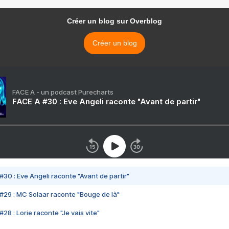
Créer un blog sur Overblog
Créer un blog
FACE A - un podcast Purecharts
FACE A #30 : Eve Angeli raconte "Avant de partir"
#30 : Eve Angeli raconte "Avant de partir"
#29 : MC Solaar raconte "Bouge de là"
28 : Lorie raconte "Je vais vite"