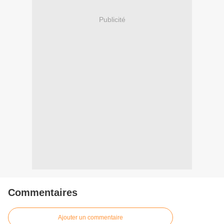
Publicité
Commentaires
Ajouter un commentaire