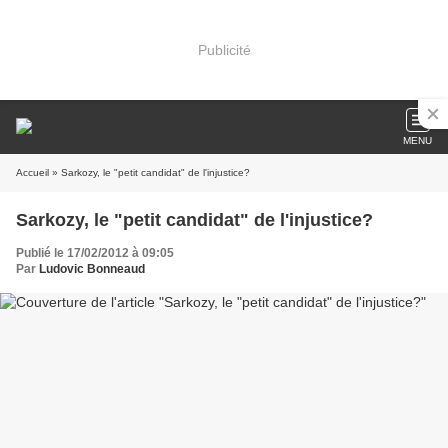
Publicité
MENU
Accueil
» Sarkozy, le "petit candidat" de l'injustice?
Sarkozy, le "petit candidat" de l'injustice?
Publié le 17/02/2012 à 09:05
Par
Ludovic Bonneaud