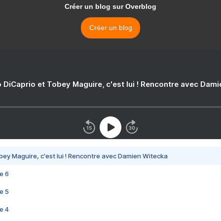
Créer un blog sur Overblog
Créer un blog
 DiCaprio et Tobey Maguire, c'est lui ! Rencontre avec Dam
bey Maguire, c'est lui ! Rencontre avec Damien Witecka
e 6
e 5
e 4