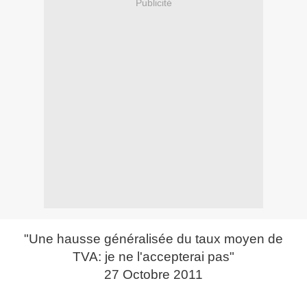
Publicité
"Une hausse généralisée du taux moyen de
TVA: je ne l'accepterai pas"
27 Octobre 2011