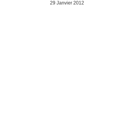
29 Janvier 2012