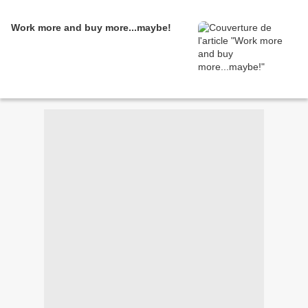
Work more and buy more...maybe!