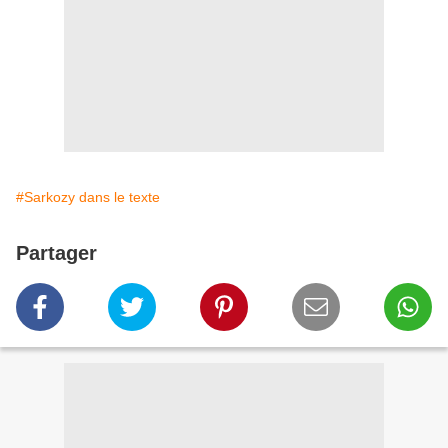
#Sarkozy dans le texte
Partager