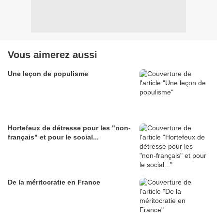
Vous aimerez aussi
Une leçon de populisme
Hortefeux de détresse pour les "non-
français" et pour le social...
De la méritocratie en France