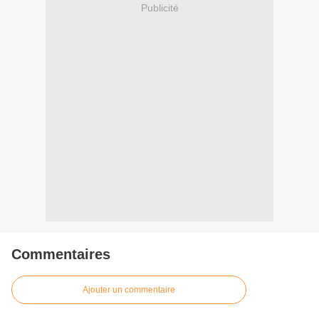
Publicité
Commentaires
Ajouter un commentaire