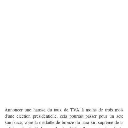
Annoncer une hausse du taux de TVA à moins de trois mois
d'une élection présidentielle, cela pourrait passer pour un acte
kamikaze, voire la médaille de bronze du hara-kiri suprême de la