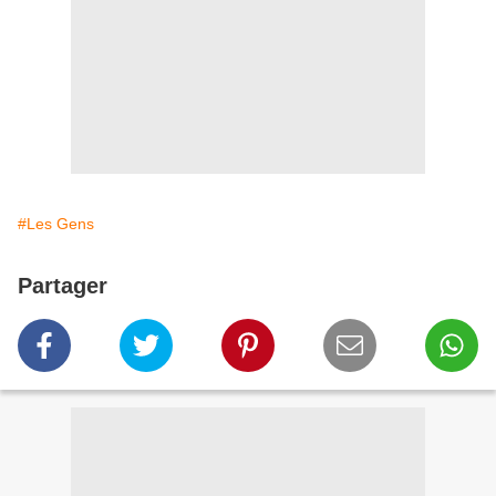
#Les Gens
Partager