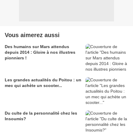
Vous aimerez aussi
Des humains sur Mars attendus
depuis 2014 : Gloire à nos illustres
pionniers !
Les grandes actualités du Poitou : un
mec qui achète un scooter...
Du culte de la personnalité chez les
Insoumis?