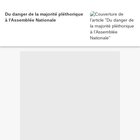
Du danger de la majorité pléthorique
à l'Assemblée Nationale