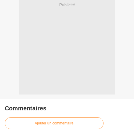
Publicité
Commentaires
Ajouter un commentaire