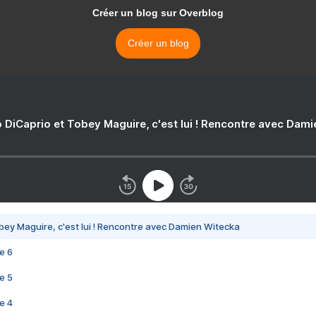
Créer un blog sur Overblog
Créer un blog
 DiCaprio et Tobey Maguire, c'est lui ! Rencontre avec Dam
bey Maguire, c'est lui ! Rencontre avec Damien Witecka
e 6
e 5
e 4