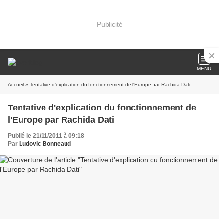
Publicité
MENU
Accueil
» Tentative d'explication du fonctionnement de l'Europe par Rachida Dati
Tentative d'explication du fonctionnement de
l'Europe par Rachida Dati
Publié le 21/11/2011 à 09:18
Par
Ludovic Bonneaud