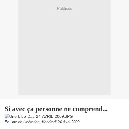
Publicité
Si avec ça personne ne comprend...
En Une de Libération, Vendredi 24 Avril 2009.