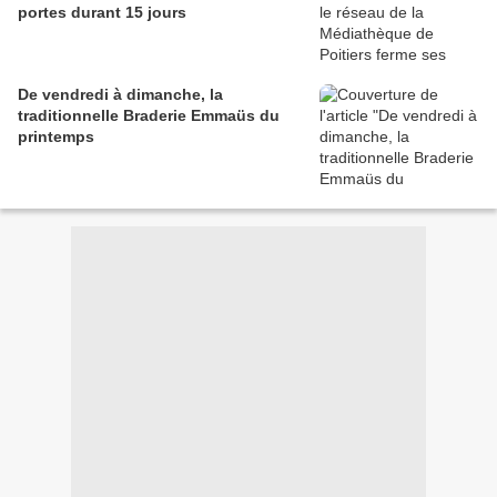
portes durant 15 jours
De vendredi à dimanche, la
traditionnelle Braderie Emmaüs du
printemps