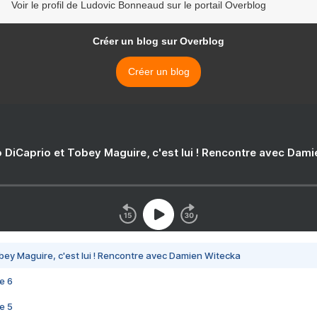
Voir le profil de Ludovic Bonneaud sur le portail Overblog
Créer un blog sur Overblog
Créer un blog
 DiCaprio et Tobey Maguire, c'est lui ! Rencontre avec Dam
bey Maguire, c'est lui ! Rencontre avec Damien Witecka
e 6
e 5