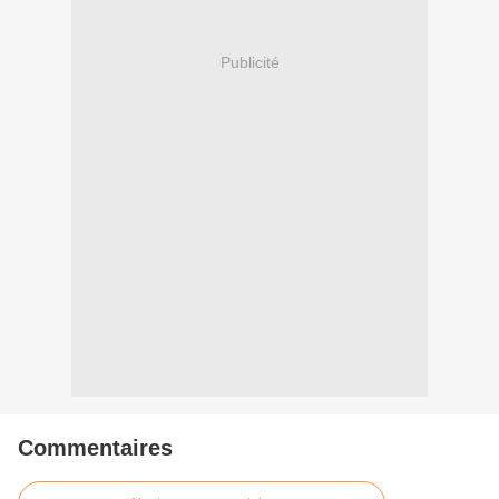
Publicité
Commentaires