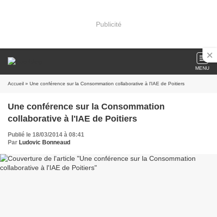
Publicité
MENU
Accueil
» Une conférence sur la Consommation collaborative à l'IAE de Poitiers
Une conférence sur la Consommation
collaborative à l'IAE de Poitiers
Publié le 18/03/2014 à 08:41
Par
Ludovic Bonneaud