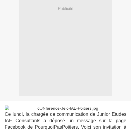
Publicité
Ce lundi, la chargée de communication de Junior Etudes
IAE Consultants a déposé un message sur la page
Facebook de PourquoiPasPoitiers. Voici son invitation à