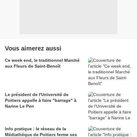
Vous aimerez aussi
Ce week end, le traditionnel Marché
aux Fleurs de Saint-Benoît
Le président de l'Université de
Poitiers appelle à faire "barrage" à
Narine Le Pen
Info pratique : le réseau de la
Médiathèque de Poitiers ferme ses