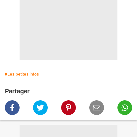
#Les petites infos
Partager