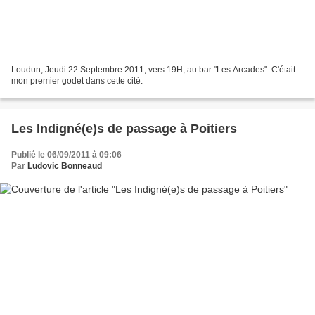
Loudun, Jeudi 22 Septembre 2011, vers 19H, au bar "Les Arcades". C'était
mon premier godet dans cette cité.
Les Indigné(e)s de passage à Poitiers
Publié le 06/09/2011 à 09:06
Par
Ludovic Bonneaud