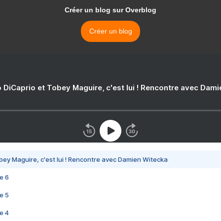
Créer un blog sur Overblog
Créer un blog
 DiCaprio et Tobey Maguire, c'est lui ! Rencontre avec Dam
bey Maguire, c'est lui ! Rencontre avec Damien Witecka
e 6
e 5
e 4