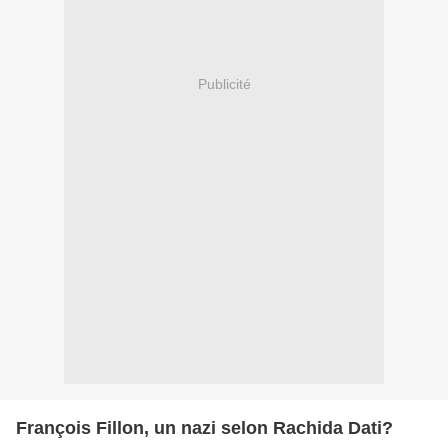
Publicité
François Fillon, un nazi selon Rachida Dati?