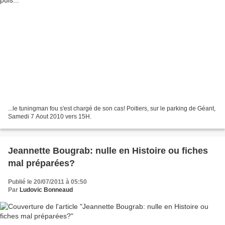
...le tuningman fou s'est chargé de son cas! Poitiers, sur le parking de Géant,
Samedi 7 Aout 2010 vers 15H.
Jeannette Bougrab: nulle en Histoire ou fiches
mal préparées?
Publié le 20/07/2011 à 05:50
Par
Ludovic Bonneaud