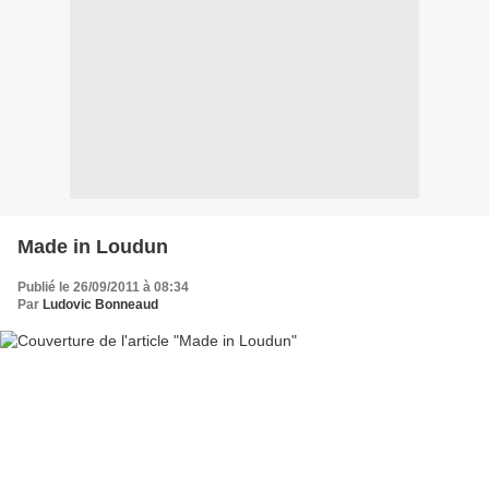
Made in Loudun
Publié le 26/09/2011 à 08:34
Par
Ludovic Bonneaud