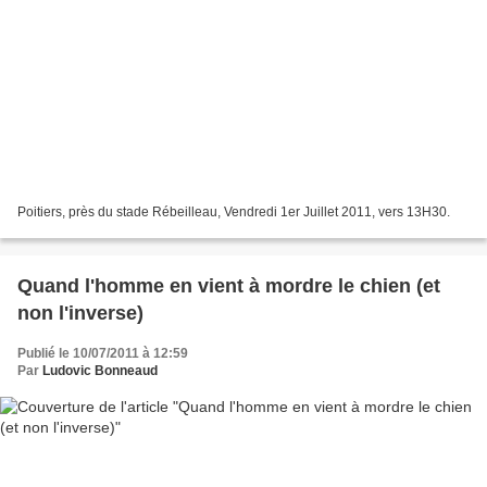
Poitiers, près du stade Rébeilleau, Vendredi 1er Juillet 2011, vers 13H30.
Quand l'homme en vient à mordre le chien (et
non l'inverse)
Publié le 10/07/2011 à 12:59
Par
Ludovic Bonneaud