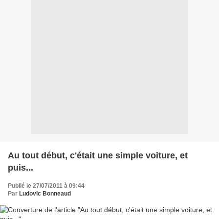
Au tout début, c'était une simple voiture, et
puis...
Publié le 27/07/2011 à 09:44
Par
Ludovic Bonneaud