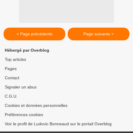
< Page précédente
Page suivante >
Hébergé par Overblog
Top articles
Pages
Contact
Signaler un abus
C.G.U.
Cookies et données personnelles
Préférences cookies
Voir le profil de Ludovic Bonneaud sur le portail Overblog