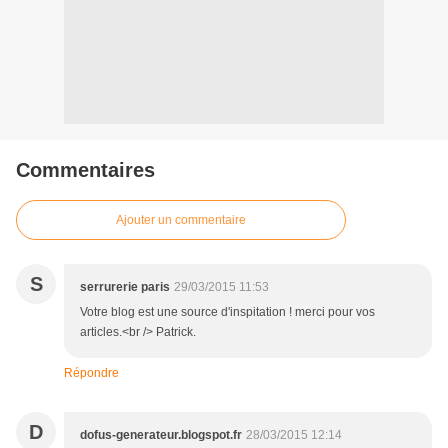
Commentaires
Ajouter un commentaire
S
serrurerie paris
29/03/2015 11:53
Votre blog est une source d'inspitation ! merci pour vos
articles.<br /> Patrick.
Répondre
D
dofus-generateur.blogspot.fr
28/03/2015 12:14