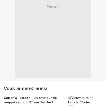
Publicité
Vous aimerez aussi
Carter Wilkerson : un amateur de
nuggets roi du RT sur Twitter !