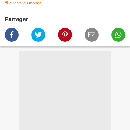
#Le reste du monde
Partager