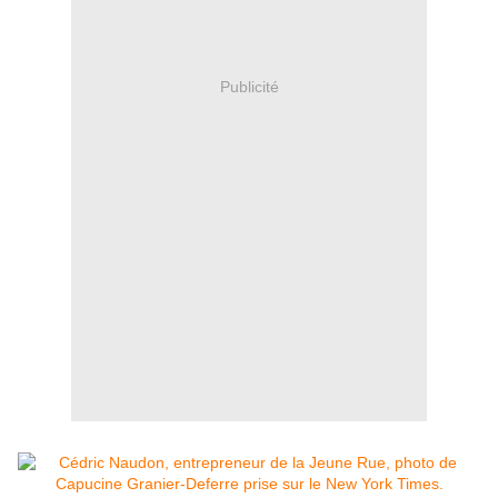
Publicité