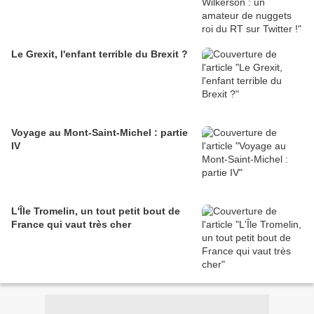
Le Grexit, l'enfant terrible du Brexit ?
Voyage au Mont-Saint-Michel : partie
IV
L'Île Tromelin, un tout petit bout de
France qui vaut très cher