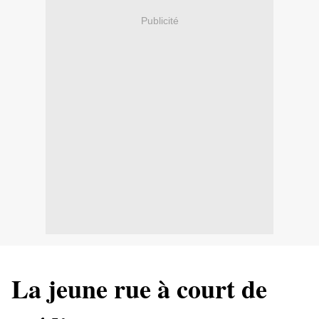
Publicité
La jeune rue à court de