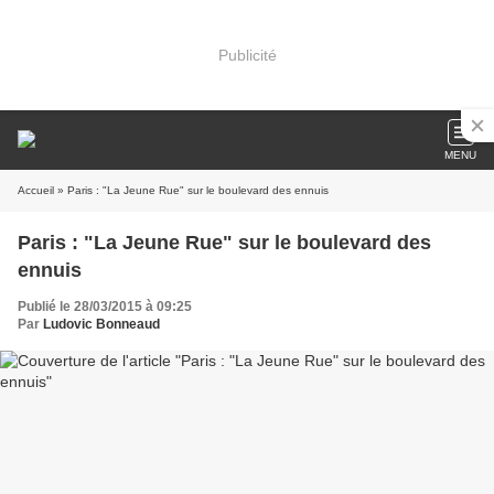
Publicité
MENU
Accueil
» Paris : "La Jeune Rue" sur le boulevard des ennuis
Paris : "La Jeune Rue" sur le boulevard des
ennuis
Publié le 28/03/2015 à 09:25
Par
Ludovic Bonneaud