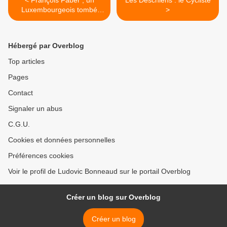
Luxembourgeois tombé
>
pour la France
Hébergé par Overblog
Top articles
Pages
Contact
Signaler un abus
C.G.U.
Cookies et données personnelles
Préférences cookies
Voir le profil de Ludovic Bonneaud sur le portail Overblog
Créer un blog sur Overblog
Créer un blog