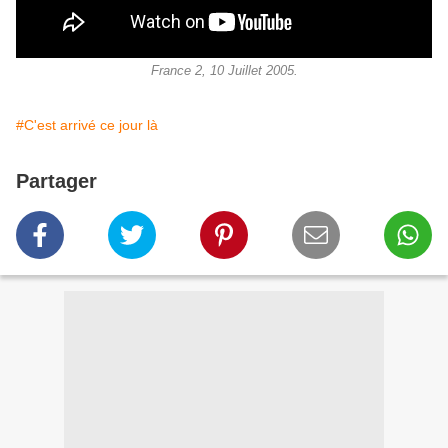
France 2, 10 Juillet 2005.
#C'est arrivé ce jour là
Partager