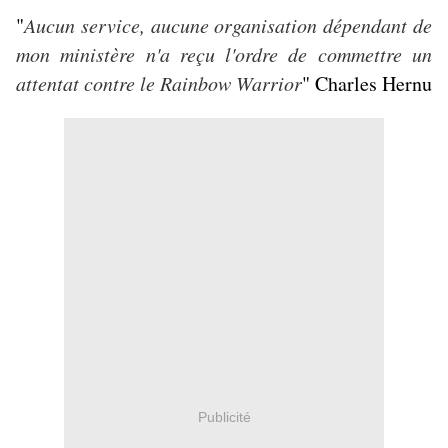
"
Aucun service, aucune organisation dépendant de
mon ministère n'a reçu l'ordre de commettre un
attentat contre le Rainbow Warrior
" Charles Hernu
Publicité