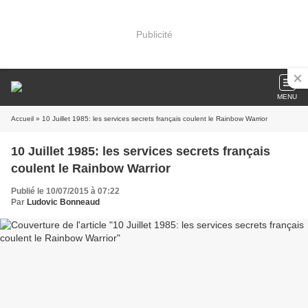
Publicité
MENU
Accueil
» 10 Juillet 1985: les services secrets français coulent le Rainbow Warrior
10 Juillet 1985: les services secrets français
coulent le Rainbow Warrior
Publié le 10/07/2015 à 07:22
Par
Ludovic Bonneaud