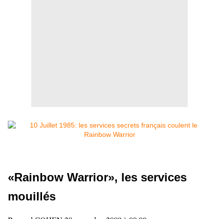
«Rainbow Warrior», les services
mouillés