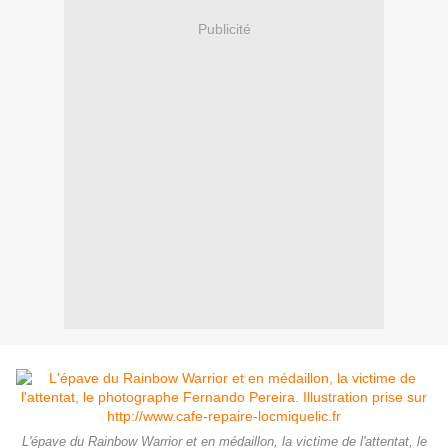
Publicité
L'épave du Rainbow Warrior et en médaillon, la victime de l'attentat, le