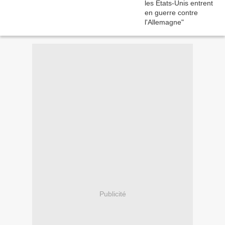
Publicité