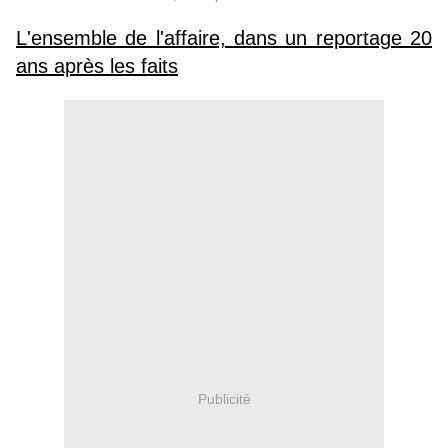
L'ensemble de l'affaire, dans un reportage 20
ans après les faits
Publicité