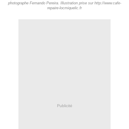
photographe Fernando Pereira. Illustration prise sur http://www.cafe-
repaire-locmiquelic.fr
Publicité