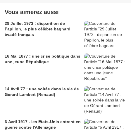
Vous aimerez aussi
29 Juillet 1973 : disparition de
Papillon, le plus célèbre bagnard
évadé français
16 Mai 1877 : une crise politique dans
une jeune République
14 Avril 77 : une soirée dans la vie de
Gérard Lambert (Renaud)
6 Avril 1917 : les Etats-Unis entrent en
guerre contre l'Allemagne