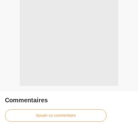
Commentaires
Ajouter un commentaire