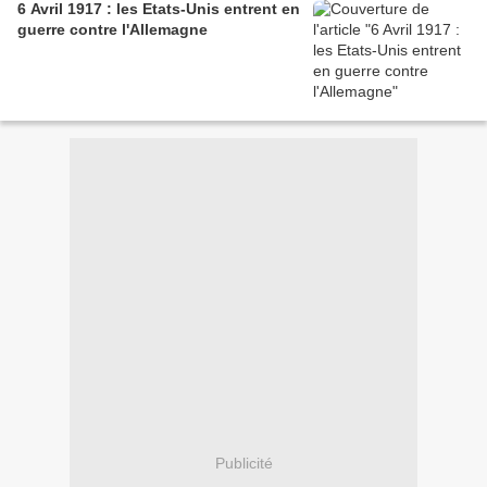
6 Avril 1917 : les Etats-Unis entrent en
guerre contre l'Allemagne
Publicité