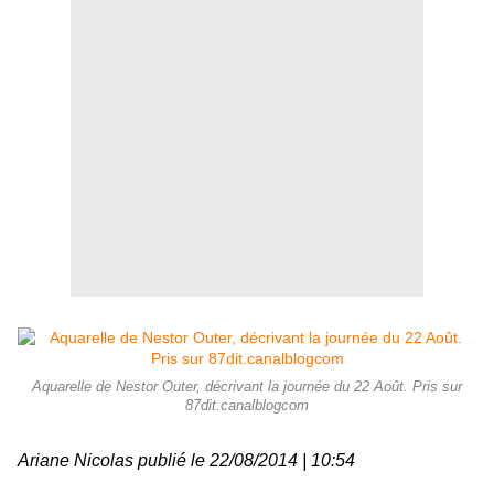
Aquarelle de Nestor Outer, décrivant la journée du 22 Août. Pris sur
87dit.canalblogcom
Ariane Nicolas
publié le
22/08/2014 | 10:54