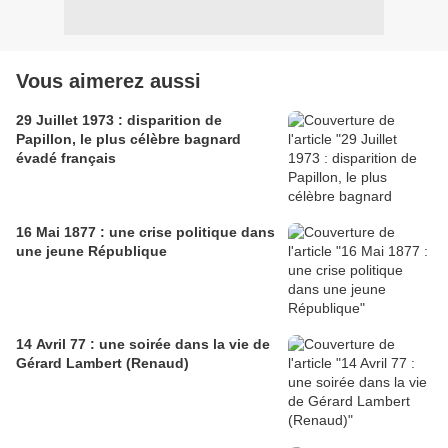
Vous aimerez aussi
29 Juillet 1973 : disparition de
Papillon, le plus célèbre bagnard
évadé français
16 Mai 1877 : une crise politique dans
une jeune République
14 Avril 77 : une soirée dans la vie de
Gérard Lambert (Renaud)