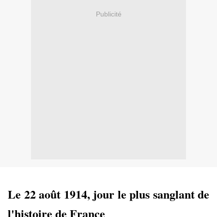
Publicité
Le 22 août 1914, jour le plus sanglant de
l'histoire de France