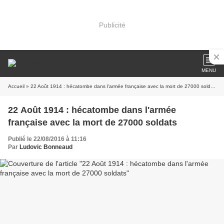
Publicité
MENU
Accueil
» 22 Août 1914 : hécatombe dans l'armée française avec la mort de 27000 soldats
22 Août 1914 : hécatombe dans l'armée
française avec la mort de 27000 soldats
Publié le 22/08/2016 à 11:16
Par
Ludovic Bonneaud