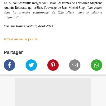
Le 22 août constitue malgré tout, selon les termes de l'historien Stéphane
Audoin-Rouzeau, qui préface l'ouvrage de Jean-Michel Steg,
"une entrée
dans 'la première catastrophe' du XXe siècle, dans le désastre
originaire"
.
Pris sur francetvinfo.fr, Août 2014.
#C'est arrivé ce jour là
Partager