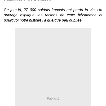
Ce jour-là, 27 000 soldats français ont perdu la vie. Un
ouvrage explique les raisons de cette hécatombe et
pourquoi notre histoire l'a quelque peu oubliée.
Publicité